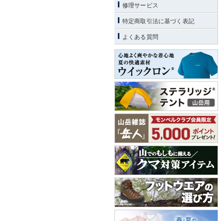
修理サービス
特定商取引法に基づく表記
よくある質問