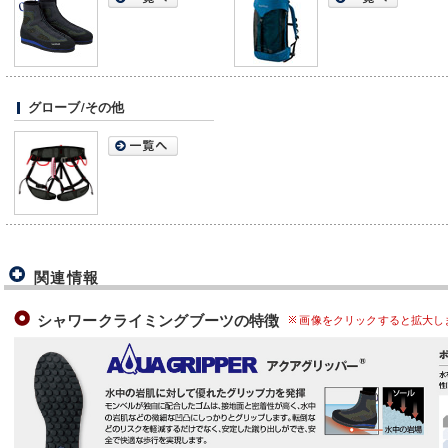
グローブ/その他
関連情報
シャワークライミングブーツの特徴
画像をクリックすると拡大し