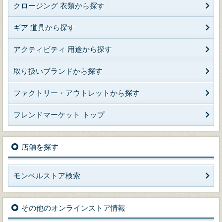
クロージング 衣類から探す
ギア 道具から探す
アクティビティ 用途から探す
取り扱いブランドから探す
ファクトリー・アウトレットから探す
フレンドマーケット トップ
店舗を探す
モンベルストア検索
その他のオンラインストア情報