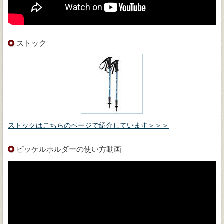
ストック
ストックはこちらのページで紹介しています＞＞＞
ピッケルホルダーの使い方動画