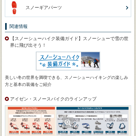
スノーギアパーツ
関連情報
【スノーシューハイク装備ガイド】スノーシューで雪の世
界に飛び出そう！
美しい冬の世界を満喫できる、スノーシューハイキングの楽しみ
方と基本の装備をご紹介
アイゼン・スノースパイクのラインアップ