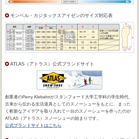
モンベル・カジタックスアイゼンのサイズ対応表
ATLAS（アトラス）公式ブランドサイト
創業者のPerry Klebahnがスタンフォード大学工学科の学生時代、
古来から伝わる生活道具としてのスノーシューをもとに、まった
く斬新なアイデアを取り入れて一台のスノーシューを作ったのが
ATLAS（アトラス）スノーシューの始まりです。
公式ブランドサイトはこちら