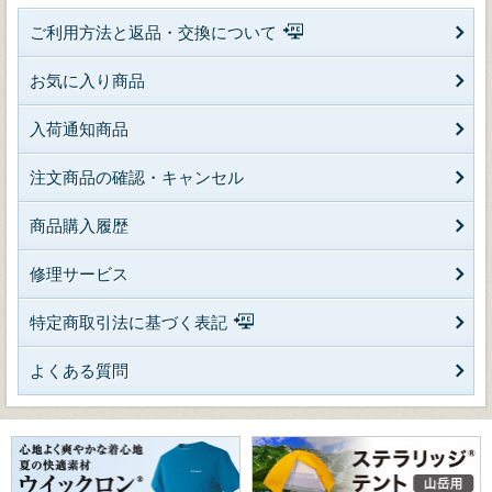
ご利用方法と返品・交換について
お気に入り商品
入荷通知商品
注文商品の確認・キャンセル
商品購入履歴
修理サービス
特定商取引法に基づく表記
よくある質問