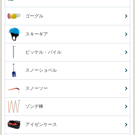
ゴーグル
スキーギア
ピッケル・バイル
スノーショベル
スノーソー
ゾンデ棒
アイゼンケース