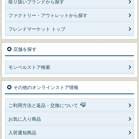
取り扱いブランドから探す
ファクトリー・アウトレットから探す
フレンドマーケット トップ
店舗を探す
モンベルストア検索
その他のオンラインストア情報
ご利用方法と返品・交換について
お気に入り商品
入荷通知商品