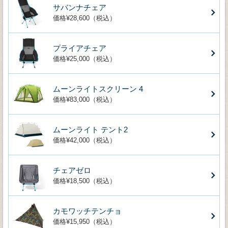
サバンナチェア
価格¥28,600（税込）
プライアチェア
価格¥25,000（税込）
ムーンライトスクリーン 4
価格¥83,000（税込）
ムーンライト テント2
価格¥42,000（税込）
チェアゼロ
価格¥18,500（税込）
カモワッチテンチョ
価格¥15,950（税込）