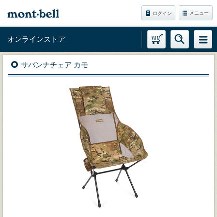
メニュー
ログイン
オンラインストア
サバンナチェア カモ