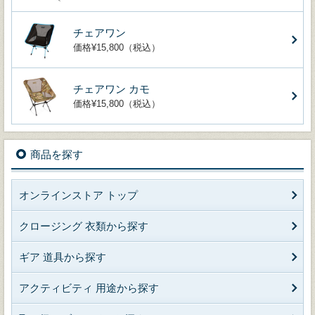
チェアワン
価格¥15,800（税込）
チェアワン カモ
価格¥15,800（税込）
商品を探す
オンラインストア トップ
クロージング 衣類から探す
ギア 道具から探す
アクティビティ 用途から探す