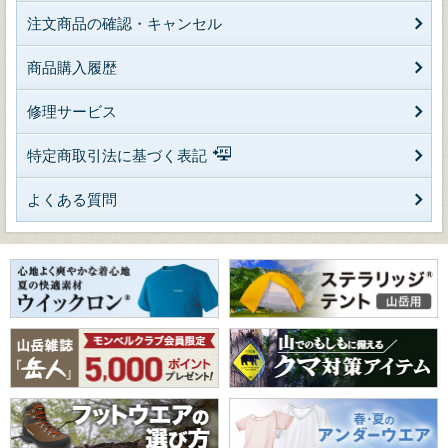
注文商品の確認・キャンセル
商品購入履歴
修理サービス
特定商取引法に基づく表記
よくある質問