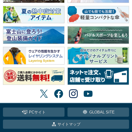
PCサイト
GLOBAL SITE
サイトマップ