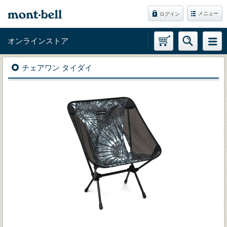
メニュー
ログイン
オンラインストア
チェアワン タイダイ