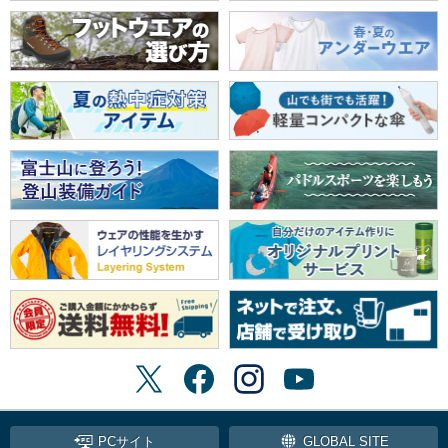
PCサイト
GLOBAL SITE