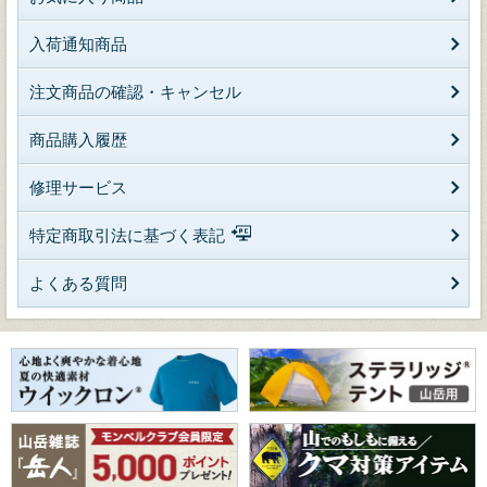
入荷通知商品
注文商品の確認・キャンセル
商品購入履歴
修理サービス
特定商取引法に基づく表記
よくある質問