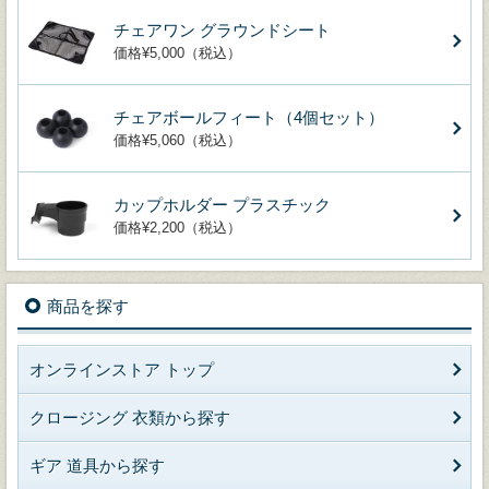
チェアワン グラウンドシート
価格¥5,000（税込）
チェアボールフィート（4個セット）
価格¥5,060（税込）
カップホルダー プラスチック
価格¥2,200（税込）
商品を探す
オンラインストア トップ
クロージング 衣類から探す
ギア 道具から探す