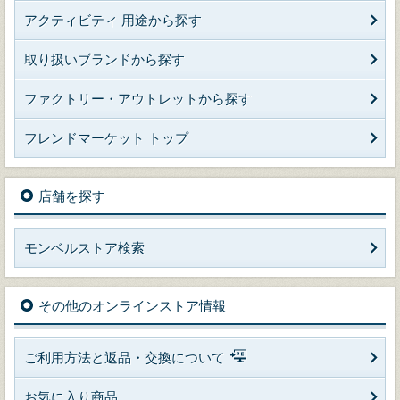
アクティビティ 用途から探す
取り扱いブランドから探す
ファクトリー・アウトレットから探す
フレンドマーケット トップ
店舗を探す
モンベルストア検索
その他のオンラインストア情報
ご利用方法と返品・交換について
お気に入り商品