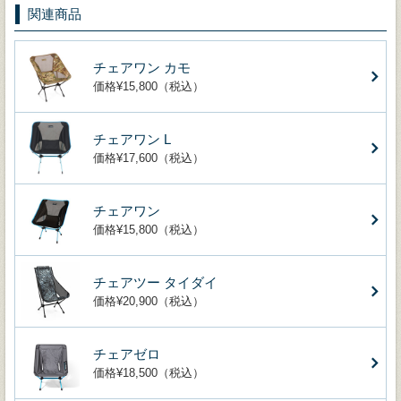
関連商品
チェアワン カモ
価格¥15,800（税込）
チェアワン L
価格¥17,600（税込）
チェアワン
価格¥15,800（税込）
チェアツー タイダイ
価格¥20,900（税込）
チェアゼロ
価格¥18,500（税込）