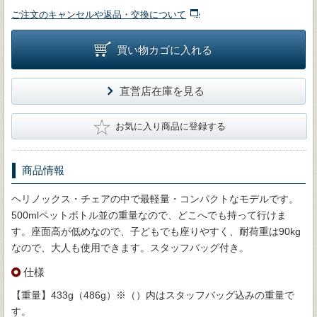
ご注文のキャンセルや返品・交換について
買い物カゴに入れる
直営店在庫を見る
★
お気に入り商品に登録する
商品情報
ヘリノックス・チェアの中で最軽量・コンパクトなモデルです。
500mlペットボトル並の重量なので、どこへでも持って行けま
す。座面高が低めなので、子どもでも座りやすく、耐荷重は90kg
なので、大人も使用できます。スタッフバッグ付き。
仕様
【重量】433g（486g）※（）内はスタッフバッグ込みの重量で
す。