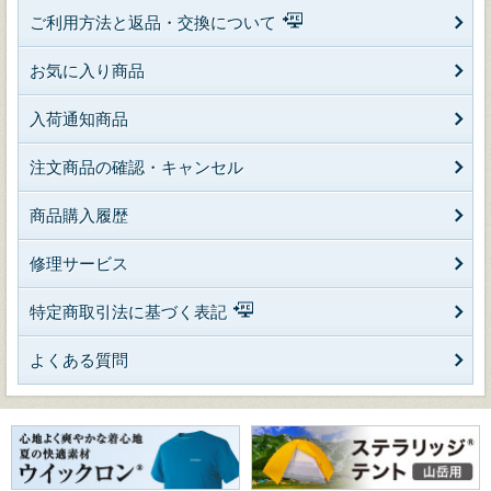
ご利用方法と返品・交換について
お気に入り商品
入荷通知商品
注文商品の確認・キャンセル
商品購入履歴
修理サービス
特定商取引法に基づく表記
よくある質問