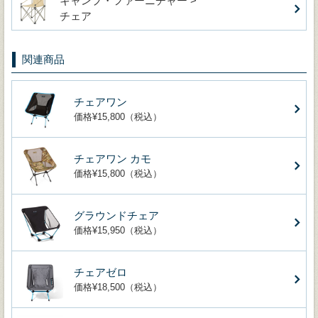
キャンプ・ファーニチャー >
チェア
関連商品
チェアワン
価格¥15,800（税込）
チェアワン カモ
価格¥15,800（税込）
グラウンドチェア
価格¥15,950（税込）
チェアゼロ
価格¥18,500（税込）