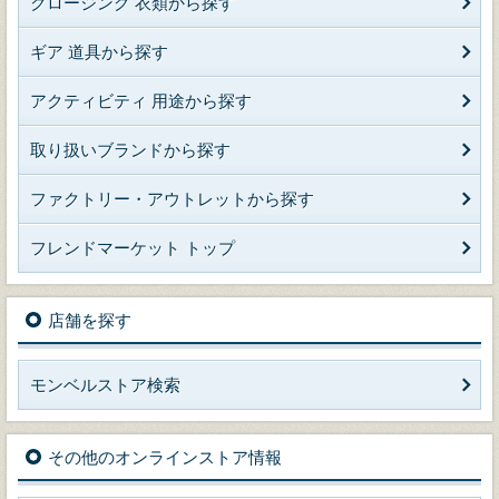
クロージング 衣類から探す
ギア 道具から探す
アクティビティ 用途から探す
取り扱いブランドから探す
ファクトリー・アウトレットから探す
フレンドマーケット トップ
店舗を探す
モンベルストア検索
その他のオンラインストア情報