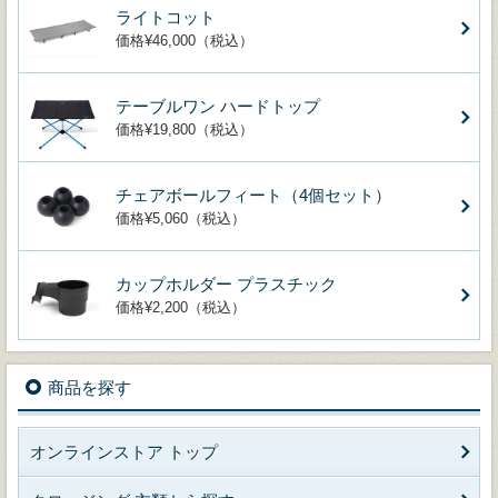
ライトコット
価格¥46,000（税込）
テーブルワン ハードトップ
価格¥19,800（税込）
チェアボールフィート（4個セット）
価格¥5,060（税込）
カップホルダー プラスチック
価格¥2,200（税込）
商品を探す
オンラインストア トップ