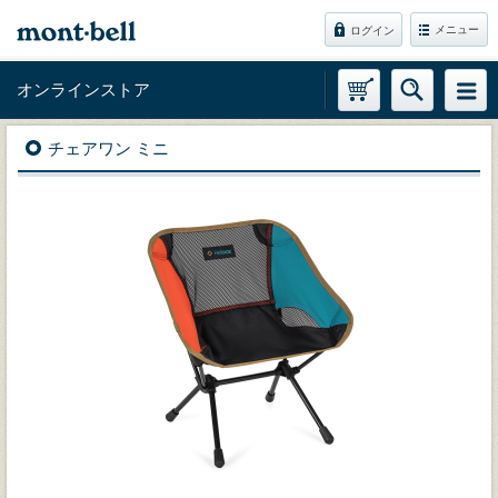
メニュー
ログイン
オンラインストア
チェアワン ミニ