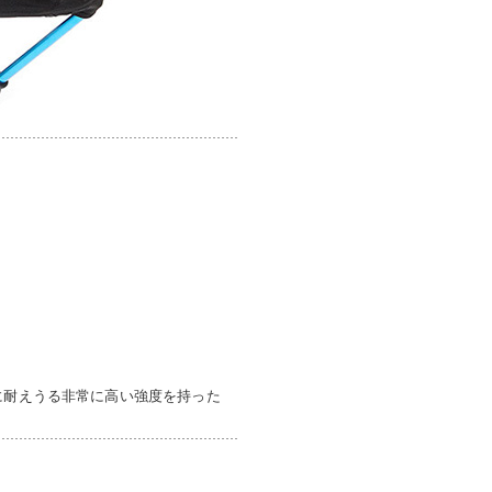
に耐えうる非常に高い強度を持った