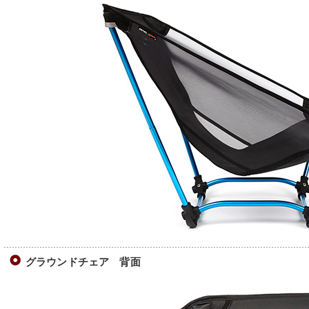
グラウンドチェア 背面