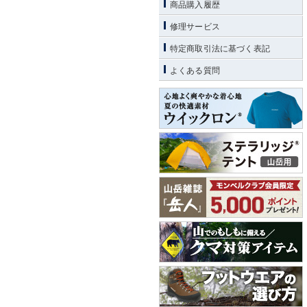
商品購入履歴
修理サービス
特定商取引法に基づく表記
よくある質問