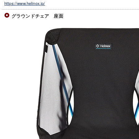
https://www.helinox.jp/
グラウンドチェア 座面