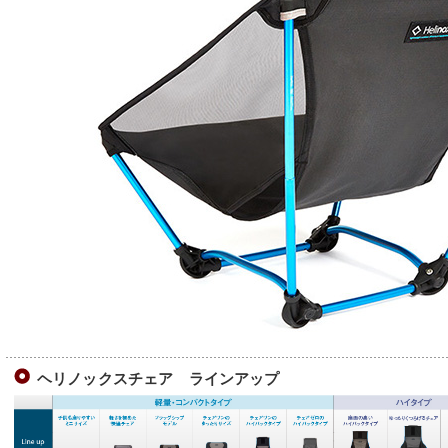
ヘリノックスチェア ラインアップ