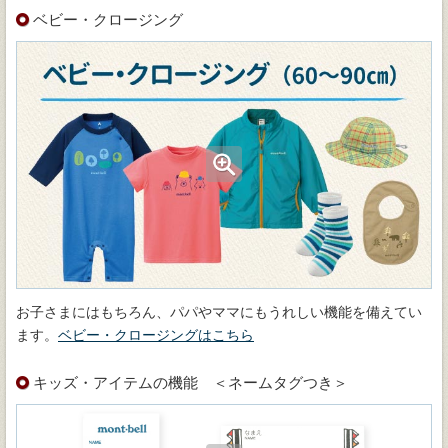
ベビー・クロージング
お子さまにはもちろん、パパやママにもうれしい機能を備えてい
ます。
ベビー・クロージングはこちら
キッズ・アイテムの機能 ＜ネームタグつき＞