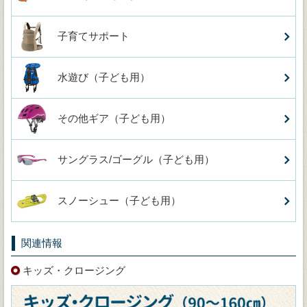
子育てサポート
水遊び（子ども用）
その他ギア（子ども用）
サングラス/ゴーグル（子ども用）
スノーシュー（子ども用）
関連情報
キッズ・クロージング