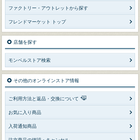
ファクトリー・アウトレットから探す
フレンドマーケット トップ
店舗を探す
モンベルストア検索
その他のオンラインストア情報
ご利用方法と返品・交換について
お気に入り商品
入荷通知商品
注文商品の確認・キャンセル