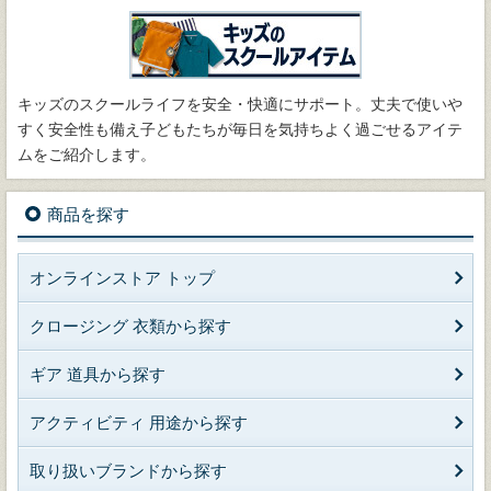
キッズのスクールライフを安全・快適にサポート。丈夫で使いや
すく安全性も備え子どもたちが毎日を気持ちよく過ごせるアイテ
ムをご紹介します。
商品を探す
オンラインストア トップ
クロージング 衣類から探す
ギア 道具から探す
アクティビティ 用途から探す
取り扱いブランドから探す