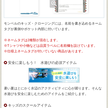
モンベルのキッズ・クロージングには、名前を書き込めるネーム
タグが裏側やポケット内部に付いています。
ネームタグは2種類が混在します。
Tシャツや小物などは品質ラベルに名前欄を設けています。
仕様上ネームタグが付いていない商品があります。
安全に楽しもう！ 水遊びの必須アイテム
暑い夏はとにかく水辺のアクティビティに心が躍ります。そんな
水遊びを安全に楽しむためのアイテムをご紹介します。
キッズのスクールアイテム