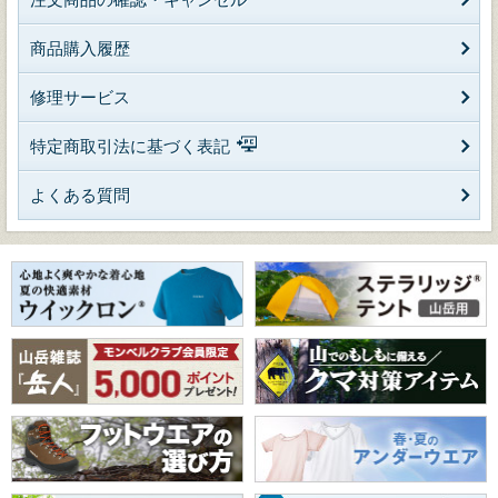
商品購入履歴
修理サービス
特定商取引法に基づく表記
よくある質問