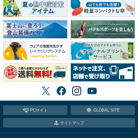
PCサイト
GLOBAL SITE
サイトマップ