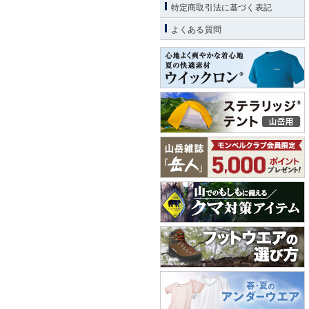
特定商取引法に基づく表記
よくある質問