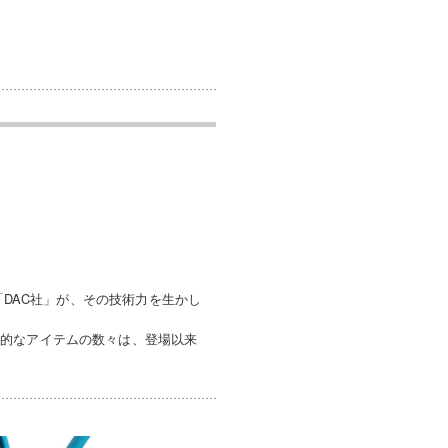
「DAC社」が、その技術力を生かし
新的なアイテムの数々は、登場以来