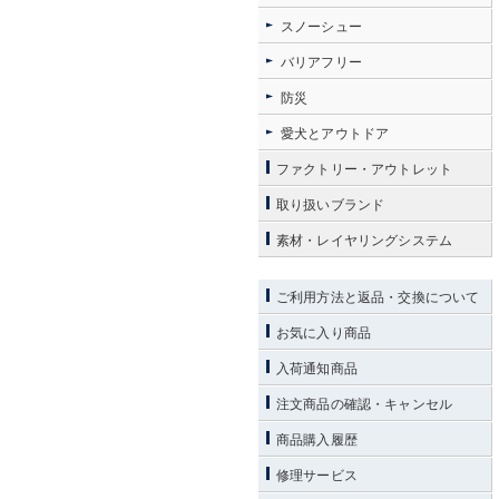
スノーシュー
バリアフリー
防災
愛犬とアウトドア
ファクトリー・アウトレット
取り扱いブランド
素材・レイヤリングシステム
ご利用方法と返品・交換について
お気に入り商品
入荷通知商品
注文商品の確認・キャンセル
商品購入履歴
修理サービス