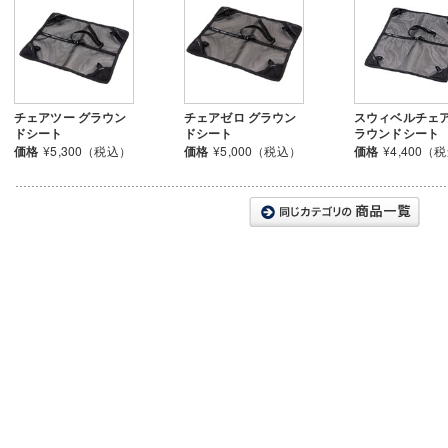
チェアツー グラウン
チェアゼロ グラウン
スウィベルチェア
ドシート
ドシート
ラウンドシート
価格
¥5,300（税込）
価格
¥5,000（税込）
価格
¥4,400（