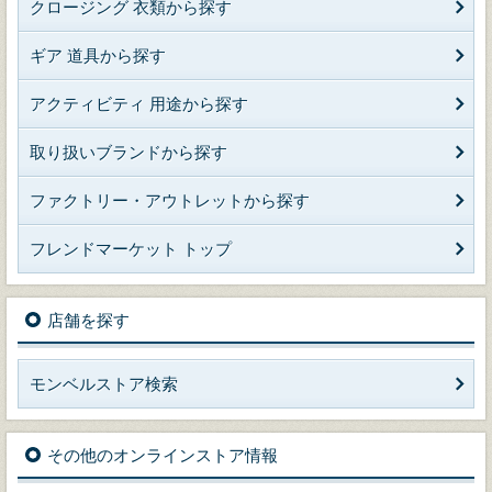
クロージング 衣類から探す
ギア 道具から探す
アクティビティ 用途から探す
取り扱いブランドから探す
ファクトリー・アウトレットから探す
フレンドマーケット トップ
店舗を探す
モンベルストア検索
その他のオンラインストア情報