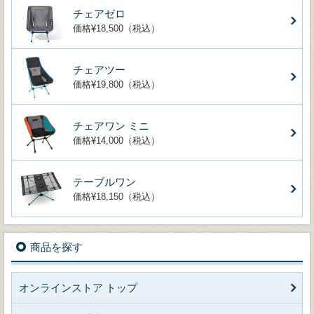
チェアゼロ
価格¥18,500（税込）
チェアツー
価格¥19,800（税込）
チェアワン ミニ
価格¥14,000（税込）
テーブルワン
価格¥18,150（税込）
商品を探す
オンラインストア トップ