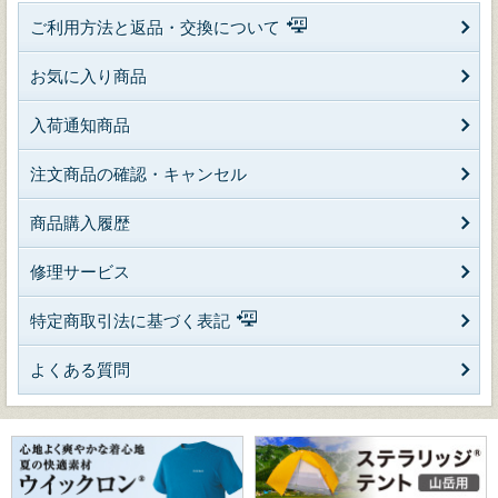
ご利用方法と返品・交換について
お気に入り商品
入荷通知商品
注文商品の確認・キャンセル
商品購入履歴
修理サービス
特定商取引法に基づく表記
よくある質問