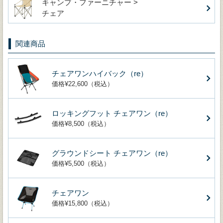
キャンプ・ファーニチャー >
チェア
関連商品
チェアワンハイバック（re）
価格¥22,600（税込）
ロッキングフット チェアワン（re）
価格¥8,500（税込）
グラウンドシート チェアワン（re）
価格¥5,500（税込）
チェアワン
価格¥15,800（税込）