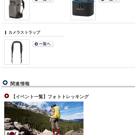
カメラストラップ
関連情報
【イベント一覧】フォトトレッキング