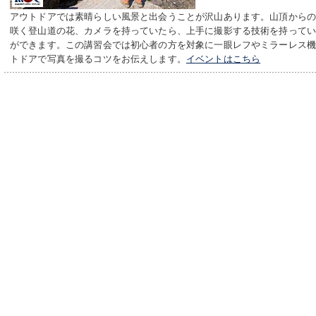
アウトドアでは素晴らしい風景と出会うことが沢山あります。山頂から
咲く登山道の花、カメラを持っていたら、上手に撮影する技術を持って
ができます。この講習会では初心者の方を対象に一眼レフやミラーレス
トドアで写真を撮るコツをお伝えします。
イベントはこちら