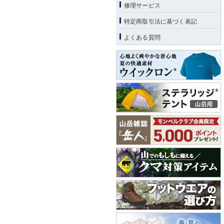
修理サービス
特定商取引法に基づく表記
よくある質問