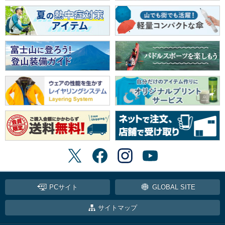
PCサイト
GLOBAL SITE
サイトマップ