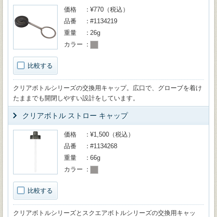
価格
¥770（税込）
品番
#1134219
重量
26g
カラー
比較する
クリアボトルシリーズの交換用キャップ。広口で、グローブを着け
たままでも開閉しやすい設計をしています。
クリアボトル ストロー キャップ
価格
¥1,500（税込）
品番
#1134268
重量
66g
カラー
比較する
クリアボトルシリーズとスクエアボトルシリーズの交換用キャッ