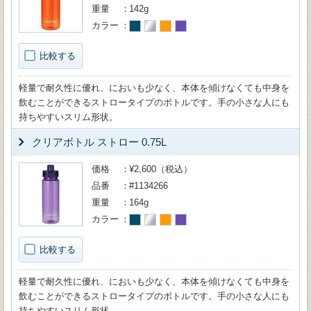
重量
142g
カラー
比較する
軽量で耐久性に優れ、においも少なく、本体を傾けなくても中身を
飲むことができるストロータイプのボトルです。手の小さな人にも
持ちやすいスリム形状。
クリアボトル ストロー 0.75L
価格
¥2,600（税込）
品番
#1134266
重量
164g
カラー
比較する
軽量で耐久性に優れ、においも少なく、本体を傾けなくても中身を
飲むことができるストロータイプのボトルです。手の小さな人にも
持ちやすいスリム形状。