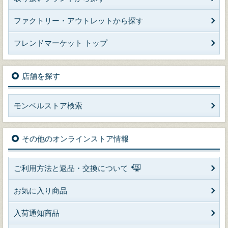
ファクトリー・アウトレットから探す
フレンドマーケット トップ
店舗を探す
モンベルストア検索
その他のオンラインストア情報
ご利用方法と返品・交換について
お気に入り商品
入荷通知商品