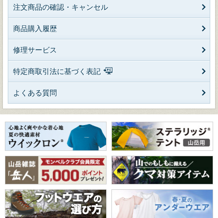
注文商品の確認・キャンセル
商品購入履歴
修理サービス
特定商取引法に基づく表記
よくある質問