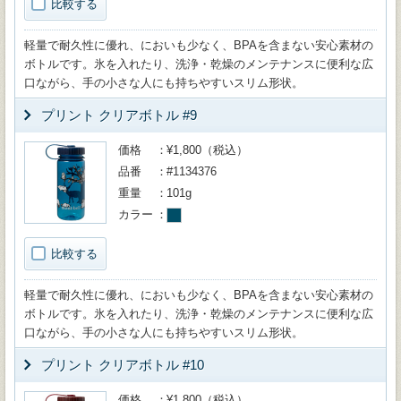
比較する
軽量で耐久性に優れ、においも少なく、BPAを含まない安心素材の
ボトルです。氷を入れたり、洗浄・乾燥のメンテナンスに便利な広
口ながら、手の小さな人にも持ちやすいスリム形状。
プリント クリアボトル #9
価格
¥1,800（税込）
品番
#1134376
重量
101g
カラー
比較する
軽量で耐久性に優れ、においも少なく、BPAを含まない安心素材の
ボトルです。氷を入れたり、洗浄・乾燥のメンテナンスに便利な広
口ながら、手の小さな人にも持ちやすいスリム形状。
プリント クリアボトル #10
価格
¥1,800（税込）