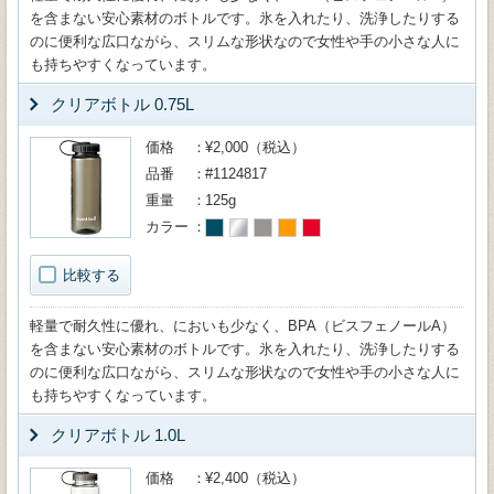
を含まない安心素材のボトルです。氷を入れたり、洗浄したりする
のに便利な広口ながら、スリムな形状なので女性や手の小さな人に
も持ちやすくなっています。
クリアボトル 0.75L
価格
¥2,000（税込）
品番
#1124817
重量
125g
カラー
比較する
軽量で耐久性に優れ、においも少なく、BPA（ビスフェノールA）
を含まない安心素材のボトルです。氷を入れたり、洗浄したりする
のに便利な広口ながら、スリムな形状なので女性や手の小さな人に
も持ちやすくなっています。
クリアボトル 1.0L
価格
¥2,400（税込）