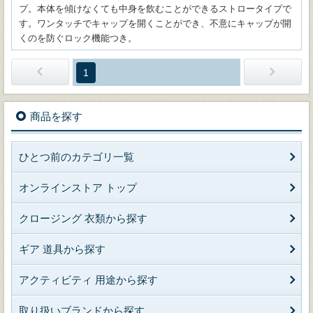
プ。本体を傾けなくても中身を飲むことができるストロータイプで
す。ワンタッチでキャップを開くことができ、不意にキャップが開
くのを防ぐロック機能つき。
1
商品を探す
ひとつ前のカテゴリ一覧
オンラインストア トップ
クロージング 衣類から探す
ギア 道具から探す
アクティビティ 用途から探す
取り扱いブランドから探す