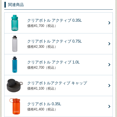
関連商品
クリアボトル アクティブ 0.35L
価格¥1,700（税込）
クリアボトル アクティブ 0.75L
価格¥2,300（税込）
クリアボトル アクティブ 1.0L
価格¥2,700（税込）
クリアボトルアクティブ キャップ
価格¥1,100（税込）
クリアボトル 0.35L
価格¥1,400（税込）