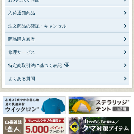
入荷通知商品
注文商品の確認・キャンセル
商品購入履歴
修理サービス
特定商取引法に基づく表記
よくある質問