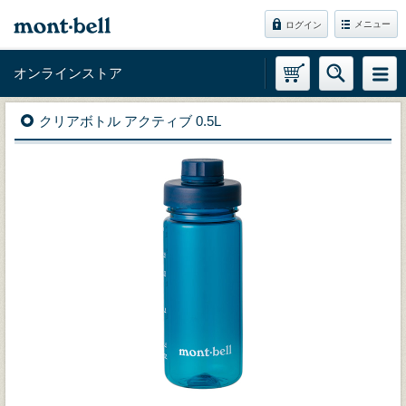
メニュー
ログイン
オンラインストア
クリアボトル アクティブ 0.5L