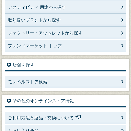
アクティビティ 用途から探す
取り扱いブランドから探す
ファクトリー・アウトレットから探す
フレンドマーケット トップ
店舗を探す
モンベルストア検索
その他のオンラインストア情報
ご利用方法と返品・交換について
お気に入り商品