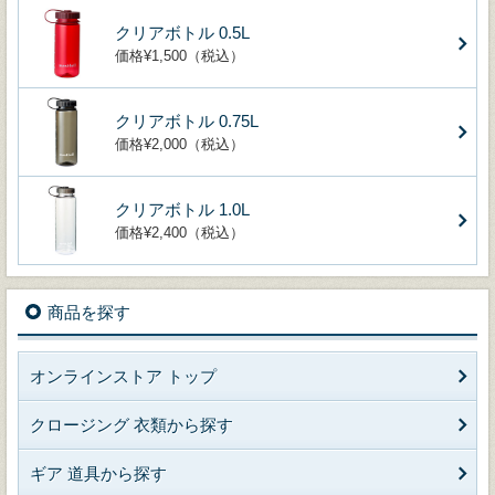
クリアボトル 0.5L
価格¥1,500（税込）
クリアボトル 0.75L
価格¥2,000（税込）
クリアボトル 1.0L
価格¥2,400（税込）
商品を探す
オンラインストア トップ
クロージング 衣類から探す
ギア 道具から探す