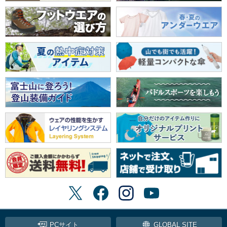
PCサイト
GLOBAL SITE