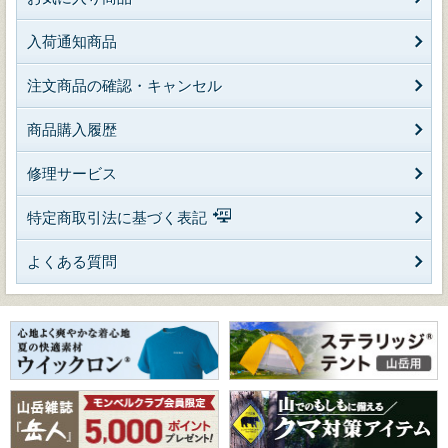
入荷通知商品
注文商品の確認・キャンセル
商品購入履歴
修理サービス
特定商取引法に基づく表記
よくある質問