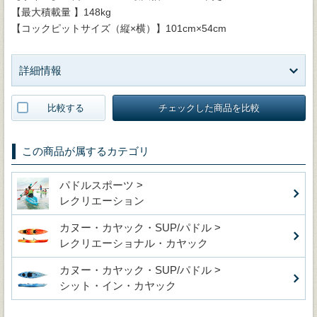
【最大積載量 】148kg
【コックピットサイズ（縦×横）】101cm×54cm
詳細情報
比較する
チェックした商品を比較
この商品が属するカテゴリ
パドルスポーツ >
レクリエーション
カヌー・カヤック・SUP/パドル >
レクリエーショナル・カヤック
カヌー・カヤック・SUP/パドル >
シット・イン・カヤック