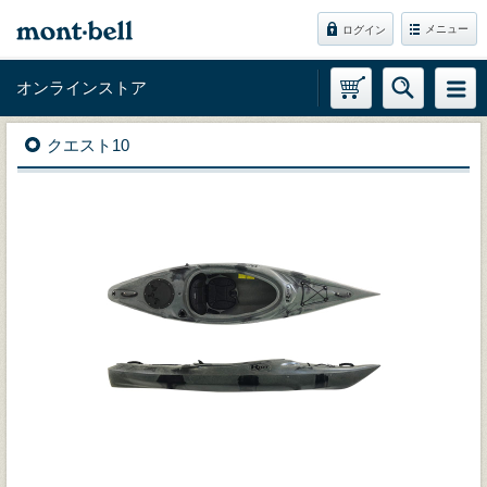
メニュー
ログイン
オンラインストア
クエスト10