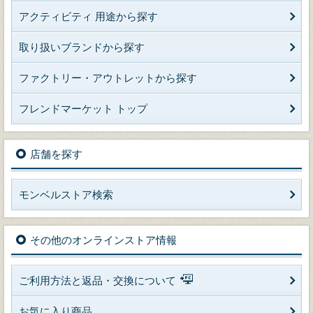
アクティビティ 用途から探す
取り扱いブランドから探す
ファクトリー・アウトレットから探す
フレンドマーケット トップ
店舗を探す
モンベルストア検索
その他のオンラインストア情報
ご利用方法と返品・交換について
お気に入り商品