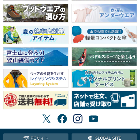
PCサイト
GLOBAL SITE