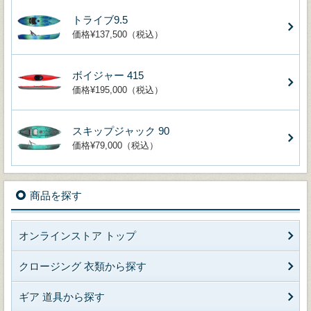
トライブ9.5
価格¥137,500（税込）
ボイジャー 415
価格¥195,000（税込）
スキップジャック 90
価格¥79,000（税込）
商品を探す
オンラインストア トップ
クロージング 衣類から探す
ギア 道具から探す