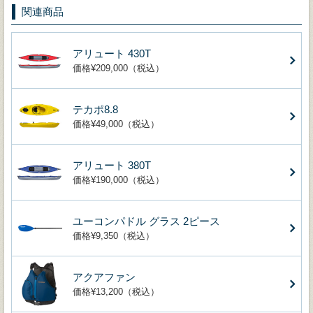
関連商品
アリュート 430T
価格¥209,000（税込）
テカポ8.8
価格¥49,000（税込）
アリュート 380T
価格¥190,000（税込）
ユーコンパドル グラス 2ピース
価格¥9,350（税込）
アクアファン
価格¥13,200（税込）