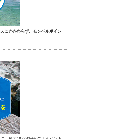
タスにかかわらず、モンベルポイン
、最大10,000円分の「イベント