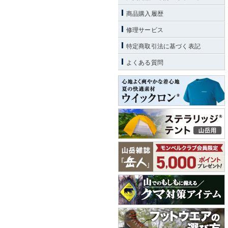
商品購入履歴
修理サービス
特定商取引法に基づく表記
よくある質問