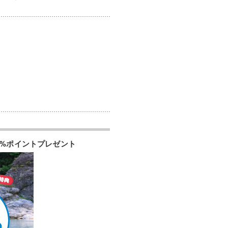
0%ポイントプレゼント