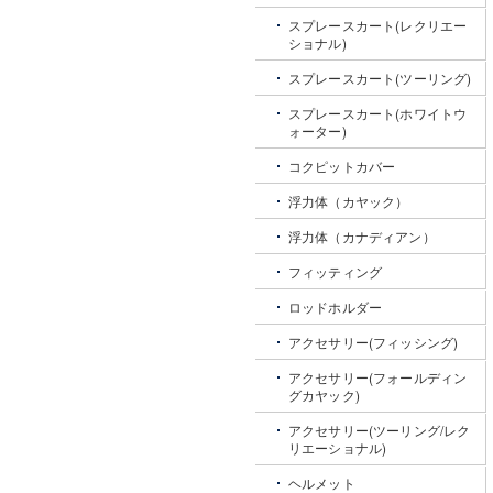
スプレースカート(レクリエー
ショナル)
スプレースカート(ツーリング)
スプレースカート(ホワイトウ
ォーター)
コクピットカバー
浮力体（カヤック）
浮力体（カナディアン）
フィッティング
ロッドホルダー
アクセサリー(フィッシング)
アクセサリー(フォールディン
グカヤック)
アクセサリー(ツーリング/レク
リエーショナル)
ヘルメット