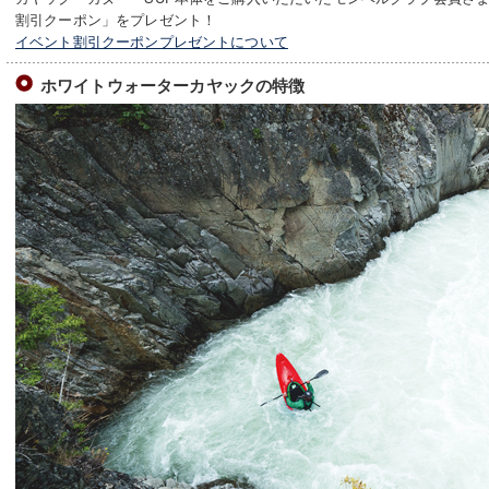
割引クーポン」をプレゼント！
イベント割引クーポンプレゼントについて
ホワイトウォーターカヤックの特徴