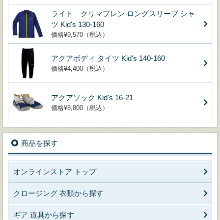
ライト クリマプレン ロングスリーブ シャ
ツ Kid's 130-160
価格¥9,570（税込）
アクアボディ タイツ Kid's 140-160
価格¥4,400（税込）
アクアソック Kid's 16-21
価格¥8,800（税込）
商品を探す
オンラインストア トップ
クロージング 衣類から探す
ギア 道具から探す