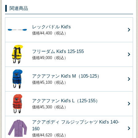
関連商品
レックパドル Kid's
価格¥4,400（税込）
フリーダム Kid's 125-155
価格¥9,000（税込）
アクアファン Kid's M（105-125）
価格¥5,100（税込）
アクアファン Kid's L（125-155）
価格¥5,300（税込）
アクアボディ フルジップシャツ Kid's 140-
160
価格¥4,620（税込）