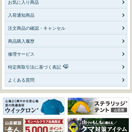
お気に入り商品
入荷通知商品
注文商品の確認・キャンセル
商品購入履歴
修理サービス
特定商取引法に基づく表記
よくある質問