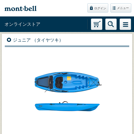
メニュー
ログイン
オンラインストア
ジュニア （タイヤツキ）