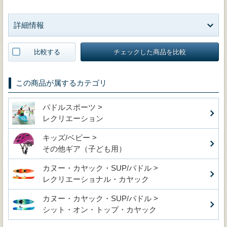
詳細情報
比較する
チェックした商品を比較
この商品が属するカテゴリ
パドルスポーツ >
レクリエーション
キッズ/ベビー >
その他ギア（子ども用）
カヌー・カヤック・SUP/パドル >
レクリエーショナル・カヤック
カヌー・カヤック・SUP/パドル >
シット・オン・トップ・カヤック