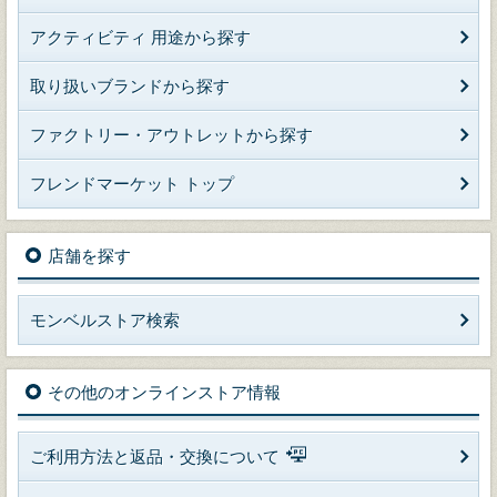
アクティビティ 用途から探す
取り扱いブランドから探す
ファクトリー・アウトレットから探す
フレンドマーケット トップ
店舗を探す
モンベルストア検索
その他のオンラインストア情報
ご利用方法と返品・交換について