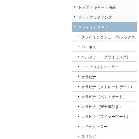
ドッグ・キャット用品
フォトグラフィング
クライミングギア
クライミングシューズ/ソックス
ハーネス
ヘルメット（クライミング）
ロープコントローラー
カラビナ
カラビナ（ストレートゲート）
カラビナ（ベントゲート）
カラビナ（安全環付き）
カラビナ（ワイヤーゲート）
クイックドロー
スリング