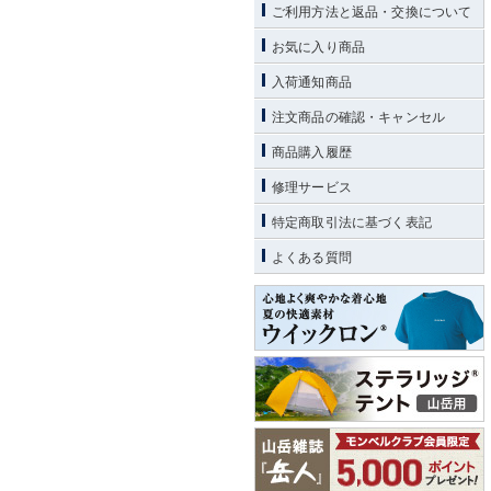
ご利用方法と返品・交換について
お気に入り商品
入荷通知商品
注文商品の確認・キャンセル
商品購入履歴
修理サービス
特定商取引法に基づく表記
よくある質問