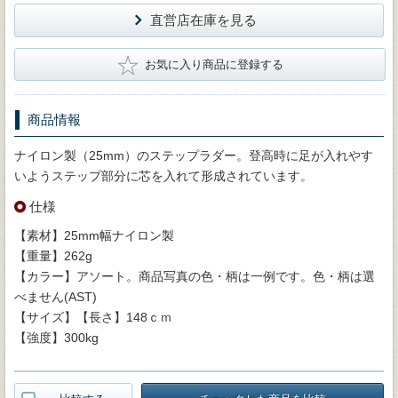
直営店在庫を見る
★
お気に入り商品に登録する
商品情報
ナイロン製（25mm）のステップラダー。登高時に足が入れやす
いようステップ部分に芯を入れて形成されています。
仕様
【素材】25mm幅ナイロン製
【重量】262g
【カラー】アソート。商品写真の色・柄は一例です。色・柄は選
べません(AST)
【サイズ】【長さ】148ｃｍ
【強度】300kg