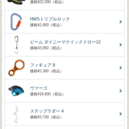
価格¥22,000（税込）
HMSトリプルロック
価格¥2,900（税込）
ビーム ダイニーマクイックドロー12
価格¥3,950（税込）
フィギュア 8
価格¥2,300（税込）
ヴァーゴ
価格¥19,800（税込）
ステップラダー 4
価格¥3,700（税込）