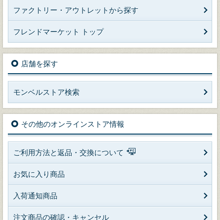
ファクトリー・アウトレットから探す
フレンドマーケット トップ
店舗を探す
モンベルストア検索
その他のオンラインストア情報
ご利用方法と返品・交換について
お気に入り商品
入荷通知商品
注文商品の確認・キャンセル