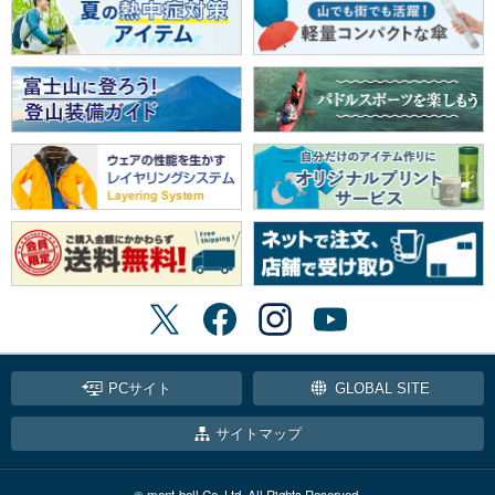
PCサイト
GLOBAL SITE
サイトマップ