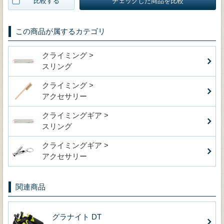
比較する
チェックした商品を比較
この商品が属するカテゴリ
クライミング >
スリング
クライミング >
アクセサリー
クライミングギア >
スリング
クライミングギア >
アクセサリー
関連商品
グラナイト DT