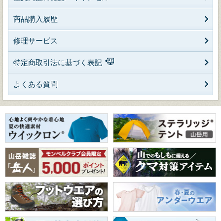
商品購入履歴
修理サービス
特定商取引法に基づく表記
よくある質問