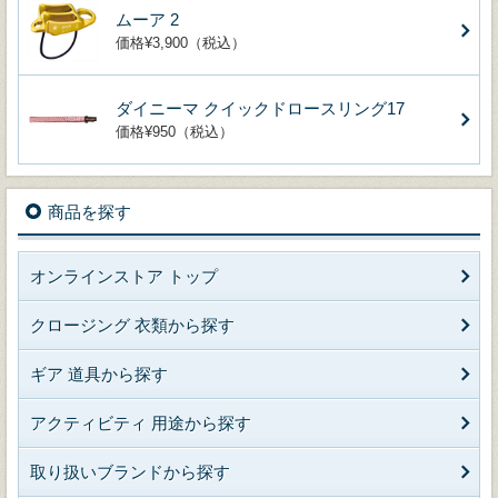
ムーア 2
価格¥3,900（税込）
ダイニーマ クイックドロースリング17
価格¥950（税込）
商品を探す
オンラインストア トップ
クロージング 衣類から探す
ギア 道具から探す
アクティビティ 用途から探す
取り扱いブランドから探す