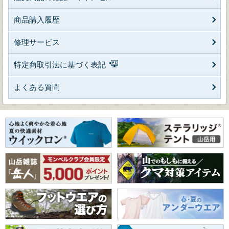
商品購入履歴
修理サービス
特定商取引法に基づく表記
よくある質問