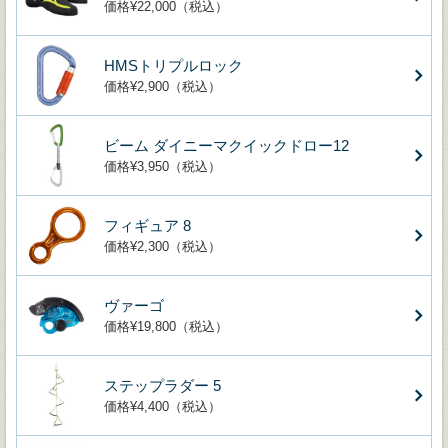
価格¥22,000（税込）
HMSトリプルロック
価格¥2,900（税込）
ビーム ダイニーマクイックドロー12
価格¥3,950（税込）
フィギュア 8
価格¥2,300（税込）
ヴァーゴ
価格¥19,800（税込）
ステップラダー 5
価格¥4,400（税込）