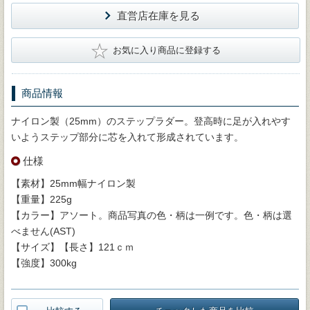
直営店在庫を見る
★
お気に入り商品に登録する
商品情報
ナイロン製（25mm）のステップラダー。登高時に足が入れやす
いようステップ部分に芯を入れて形成されています。
仕様
【素材】25mm幅ナイロン製
【重量】225g
【カラー】アソート。商品写真の色・柄は一例です。色・柄は選
べません(AST)
【サイズ】【長さ】121ｃｍ
【強度】300kg