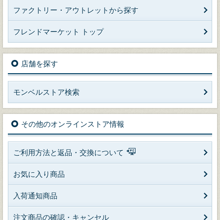
ファクトリー・アウトレットから探す
フレンドマーケット トップ
店舗を探す
モンベルストア検索
その他のオンラインストア情報
ご利用方法と返品・交換について
お気に入り商品
入荷通知商品
注文商品の確認・キャンセル