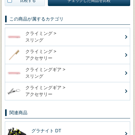
比較する
チェックした商品を比較
この商品が属するカテゴリ
クライミング >
スリング
クライミング >
アクセサリー
クライミングギア >
スリング
クライミングギア >
アクセサリー
関連商品
グラナイト DT