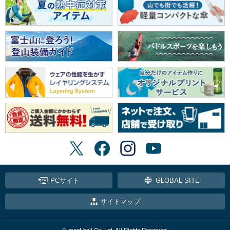
PCサイト
GLOBAL SITE
サイトマップ