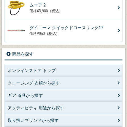
ムーア 2
価格¥3,900（税込）
ダイニーマ クイックドロースリング17
価格¥950（税込）
商品を探す
オンラインストア トップ
クロージング 衣類から探す
ギア 道具から探す
アクティビティ 用途から探す
取り扱いブランドから探す