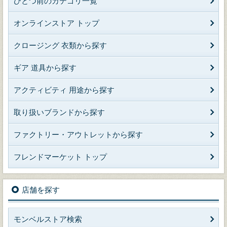
ひとつ前のカテゴリ一覧
オンラインストア トップ
クロージング 衣類から探す
ギア 道具から探す
アクティビティ 用途から探す
取り扱いブランドから探す
ファクトリー・アウトレットから探す
フレンドマーケット トップ
店舗を探す
モンベルストア検索