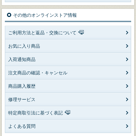
その他のオンラインストア情報
ご利用方法と返品・交換について
お気に入り商品
入荷通知商品
注文商品の確認・キャンセル
商品購入履歴
修理サービス
特定商取引法に基づく表記
よくある質問