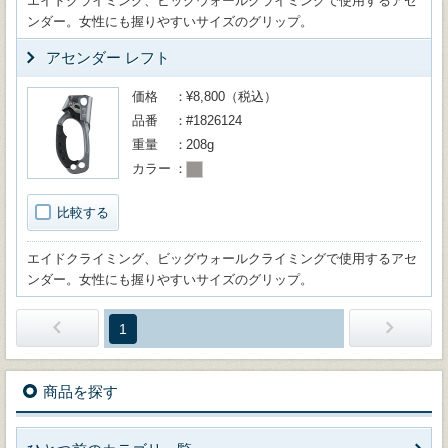
エイドクライミング、ビッグウォールクライミングで使用するアセ
ンダー。女性にも握りやすいサイズのグリップ。
アセンダー レフト
価格
¥8,800（税込）
品番
#1826124
重量
208g
カラー
比較する
エイドクライミング、ビッグウォールクライミングで使用するアセ
ンダー。女性にも握りやすいサイズのグリップ。
1
商品を探す