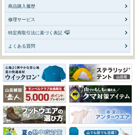
商品購入履歴
修理サービス
特定商取引法に基づく表記
よくある質問