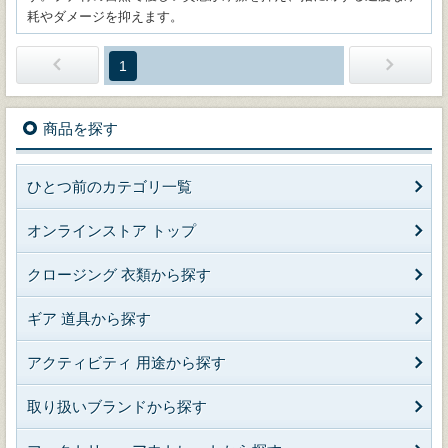
耗やダメージを抑えます。
1
商品を探す
ひとつ前のカテゴリ一覧
オンラインストア トップ
クロージング 衣類から探す
ギア 道具から探す
アクティビティ 用途から探す
取り扱いブランドから探す