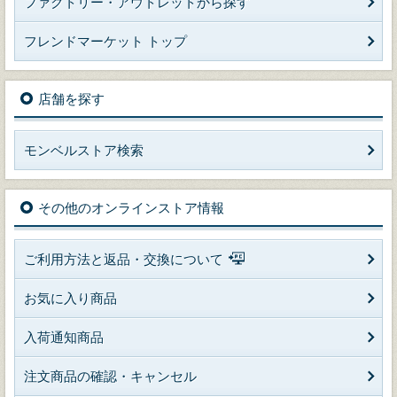
ファクトリー・アウトレットから探す
フレンドマーケット トップ
店舗を探す
モンベルストア検索
その他のオンラインストア情報
ご利用方法と返品・交換について
お気に入り商品
入荷通知商品
注文商品の確認・キャンセル