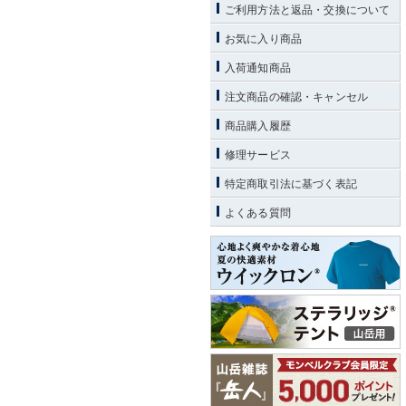
ご利用方法と返品・交換について
お気に入り商品
入荷通知商品
注文商品の確認・キャンセル
商品購入履歴
修理サービス
特定商取引法に基づく表記
よくある質問