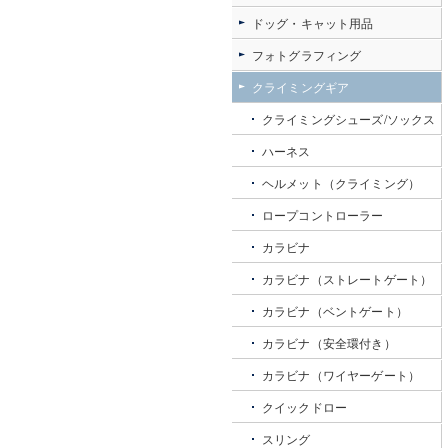
ドッグ・キャット用品
フォトグラフィング
クライミングギア
クライミングシューズ/ソックス
ハーネス
ヘルメット（クライミング）
ロープコントローラー
カラビナ
カラビナ（ストレートゲート）
カラビナ（ベントゲート）
カラビナ（安全環付き）
カラビナ（ワイヤーゲート）
クイックドロー
スリング