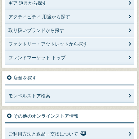
ギア 道具から探す
アクティビティ 用途から探す
取り扱いブランドから探す
ファクトリー・アウトレットから探す
フレンドマーケット トップ
店舗を探す
モンベルストア検索
その他のオンラインストア情報
ご利用方法と返品・交換について