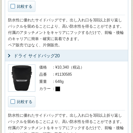
比較する
防水性に優れたサイドバッグです。出し入れ口を3回以上折り返し
バックルを留めることにより、高い防水性を得ることができます。
付属のアタッチメントをキャリアにフックするだけで、前輪・後輪
のキャリアに簡単・確実に装着できます。
ペア販売ではなく、片側販売。
ドライ サイドバッグ20
価格
¥10,340（税込）
品番
#1130585
重量
648g
カラー
比較する
防水性に優れたサイドバッグです。出し入れ口を3回以上折り返し
バックルを留めることにより、高い防水性を得ることができます。
付属のアタッチメントをキャリアにフックするだけで、前輪・後輪