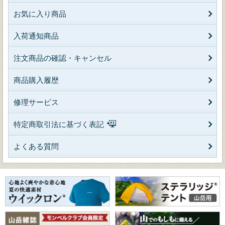
お気に入り商品
入荷通知商品
注文商品の確認・キャンセル
商品購入履歴
修理サービス
特定商取引法に基づく表記
よくある質問