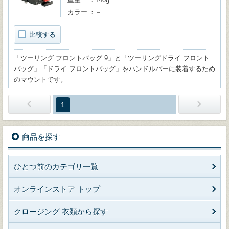
カラー
－
比較する
「ツーリング フロントバッグ 9」と「ツーリングドライ フロント
バッグ」「ドライ フロントバッグ」をハンドルバーに装着するため
のマウントです。
1
商品を探す
ひとつ前のカテゴリ一覧
オンラインストア トップ
クロージング 衣類から探す