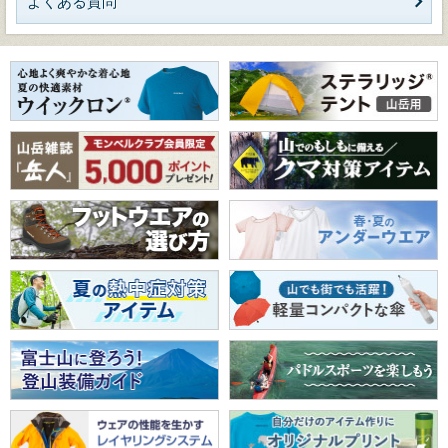
よくある質問