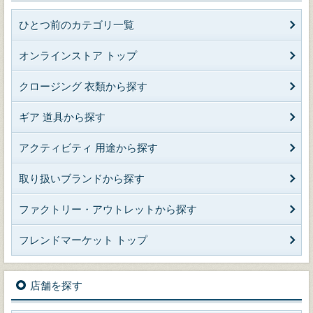
ひとつ前のカテゴリ一覧
オンラインストア トップ
クロージング 衣類から探す
ギア 道具から探す
アクティビティ 用途から探す
取り扱いブランドから探す
ファクトリー・アウトレットから探す
フレンドマーケット トップ
店舗を探す