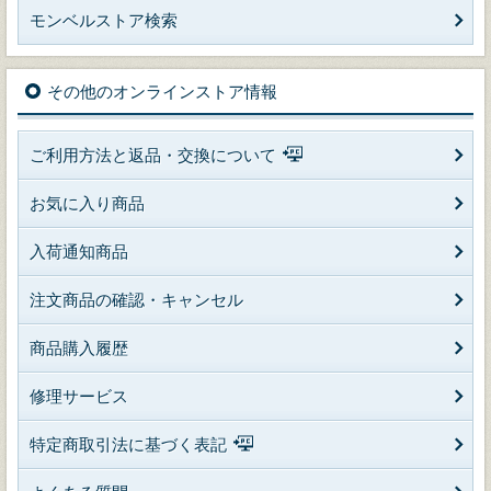
モンベルストア検索
その他のオンラインストア情報
ご利用方法と返品・交換について
お気に入り商品
入荷通知商品
注文商品の確認・キャンセル
商品購入履歴
修理サービス
特定商取引法に基づく表記