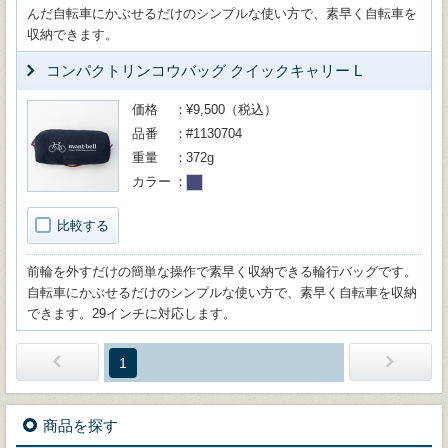
んだ自転車にかぶせるだけのシンプルな使い方で、素早く自転車を
収納できます。
コンパクトリンコウバッグ クイックキャリー L
価格
¥9,500（税込）
品番
#1130704
重量
372g
カラー
比較する
前輪を外すだけの簡単な操作で素早く収納できる輪行バッグです。
自転車にかぶせるだけのシンプルな使い方で、素早く自転車を収納
できます。29インチに対応します。
1
商品を探す