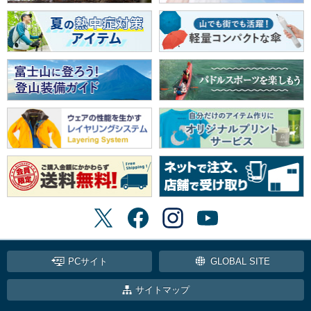
PCサイト
GLOBAL SITE
サイトマップ