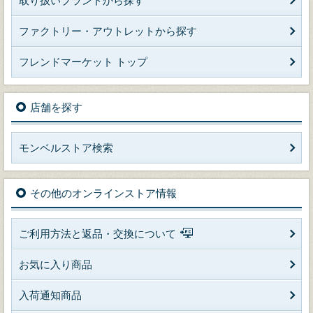
取り扱いブランドから探す
ファクトリー・アウトレットから探す
フレンドマーケット トップ
店舗を探す
モンベルストア検索
その他のオンラインストア情報
ご利用方法と返品・交換について
お気に入り商品
入荷通知商品