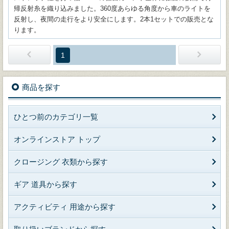
帰反射糸を織り込みました。360度あらゆる角度から車のライトを
反射し、夜間の走行をより安全にします。2本1セットでの販売とな
ります。
1
商品を探す
ひとつ前のカテゴリ一覧
オンラインストア トップ
クロージング 衣類から探す
ギア 道具から探す
アクティビティ 用途から探す