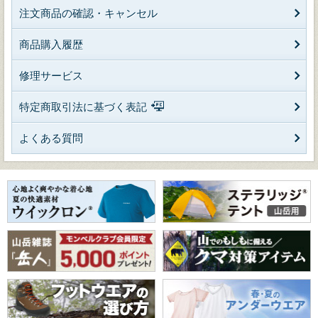
注文商品の確認・キャンセル
商品購入履歴
修理サービス
特定商取引法に基づく表記
よくある質問