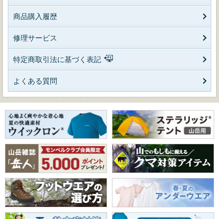
商品購入履歴
修理サービス
特定商取引法に基づく表記
よくある質問