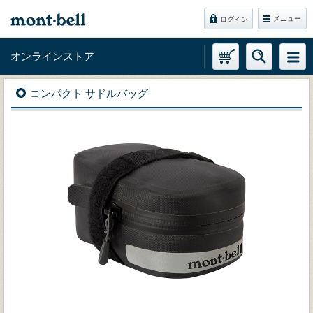
メニュー
ログイン
オンラインストア
コンパクト サドルバッグ