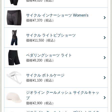
価格¥9,020（税込）
サイクル インナーショーツ Women's
価格¥7,370（税込）
サイクル ライトビブショーツ
価格¥11,550（税込）
ペダリングショーツ ライト
価格¥8,200（税込）
サイクル ボトルケージ
価格¥1,100（税込）
ジオライン クールメッシュ サイクルキャッ
プ
価格¥2,900（税込）