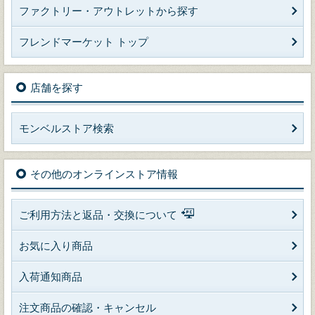
ファクトリー・アウトレットから探す
フレンドマーケット トップ
店舗を探す
モンベルストア検索
その他のオンラインストア情報
ご利用方法と返品・交換について
お気に入り商品
入荷通知商品
注文商品の確認・キャンセル