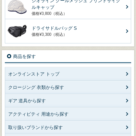
ジオライン クールメッシュ プリントサイク
ルキャップ
価格¥3,800（税込）
ドライサドルバッグ S
価格¥3,300（税込）
商品を探す
オンラインストア トップ
クロージング 衣類から探す
ギア 道具から探す
アクティビティ 用途から探す
取り扱いブランドから探す