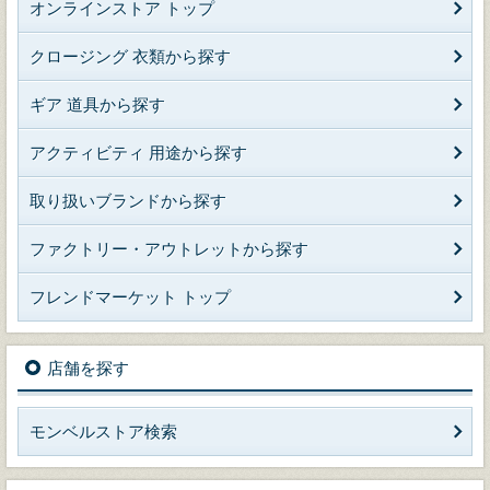
オンラインストア トップ
クロージング 衣類から探す
ギア 道具から探す
アクティビティ 用途から探す
取り扱いブランドから探す
ファクトリー・アウトレットから探す
フレンドマーケット トップ
店舗を探す
モンベルストア検索