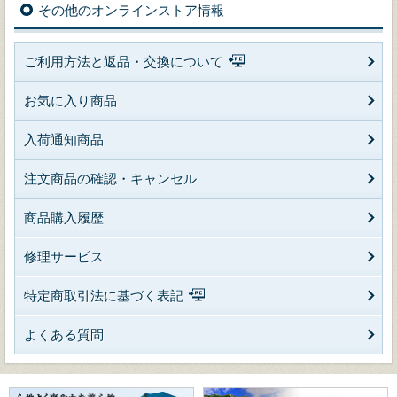
その他のオンラインストア情報
ご利用方法と返品・交換について
お気に入り商品
入荷通知商品
注文商品の確認・キャンセル
商品購入履歴
修理サービス
特定商取引法に基づく表記
よくある質問