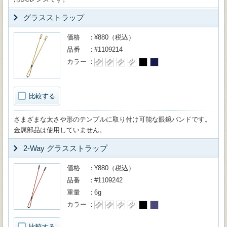
グラスストラップ
価格
¥880（税込）
品番
#1109214
カラー
比較する
さまざまな太さや形のテンプルに取り付け可能な眼鏡バンドです。
金属部品は使用していません。
2-Way グラスストラップ
価格
¥880（税込）
品番
#1109242
重量
6g
カラー
比較する