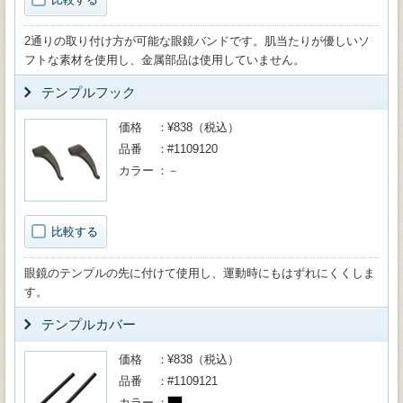
2通りの取り付け方が可能な眼鏡バンドです。肌当たりが優しいソ
フトな素材を使用し、金属部品は使用していません。
テンプルフック
価格
¥838（税込）
品番
#1109120
カラー
－
比較する
眼鏡のテンプルの先に付けて使用し、運動時にもはずれにくくしま
す。
テンプルカバー
価格
¥838（税込）
品番
#1109121
カラー