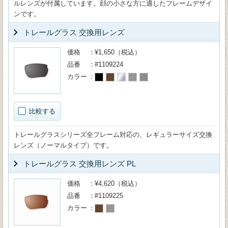
ルレンズが付属しています。顔の小さな方に適したフレームデザイ
ンです。
トレールグラス 交換用レンズ
価格
¥1,650（税込）
品番
#1109224
カラー
比較する
トレールグラスシリーズ全フレーム対応の、レギュラーサイズ交換
レンズ（ノーマルタイプ）です。
トレールグラス 交換用レンズ PL
価格
¥4,620（税込）
品番
#1109225
カラー