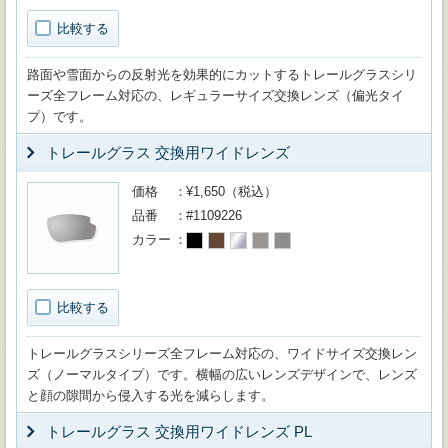
比較する
路面や雪面からの反射光を効果的にカットするトレールグラスシリ
ーズ全フレーム対応の、レギュラーサイズ交換レンズ（偏光タイ
プ）です。
トレールグラス 交換用ワイドレンズ
価格
¥1,650（税込）
品番
#1109226
カラー
比較する
トレールグラスシリーズ全フレーム対応の、ワイドサイズ交換レン
ズ（ノーマルタイプ）です。横幅の広いレンズデザインで、レンズ
と顔の隙間から侵入する光を減らします。
トレールグラス 交換用ワイドレンズ PL