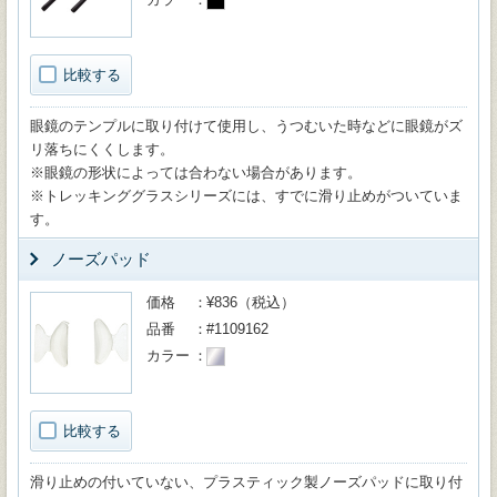
比較する
眼鏡のテンプルに取り付けて使用し、うつむいた時などに眼鏡がズ
リ落ちにくくします。
※眼鏡の形状によっては合わない場合があります。
※トレッキンググラスシリーズには、すでに滑り止めがついていま
す。
ノーズパッド
価格
¥836（税込）
品番
#1109162
カラー
比較する
滑り止めの付いていない、プラスティック製ノーズパッドに取り付