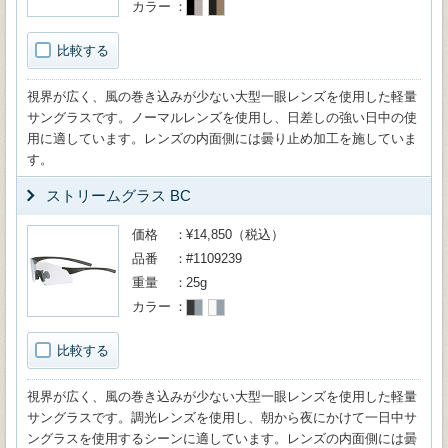
カラー
比較する
視界が広く、風の巻き込みが少ない大型一眼レンズを使用した軽量
サングラスです。ノーマルレンズを使用し、日差しの強い日中の使
用に適しています。レンズの内面側には曇り止め加工を施していま
す。
ストリームグラス BC
価格
¥14,850（税込）
品番
#1109239
重量
25g
カラー
比較する
視界が広く、風の巻き込みが少ない大型一眼レンズを使用した軽量
サングラスです。調光レンズを使用し、朝から夜にかけて一日中サ
ングラスを使用するシーンに適しています。レンズの内面側には曇