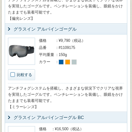
を実現したゴーグルです。ベンチレーションを装備し、眼鏡をかけ
たままでも装着可能です。
【偏光レンズ】
グラスイン アルパインゴーグル
価格
¥9,790（税込）
品番
#1109175
平均重量
150g
カラー
比較する
アンチフォグシステムを搭載し、さまざまな状況下でクリアな視界
を実現したゴーグルです。ベンチレーションを装備し、眼鏡をかけ
たままでも装着可能です。
【ミラーレンズ】
グラスイン アルパインゴーグル BC
価格
¥16,500（税込）