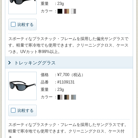
重量
23g
カラー
比較する
スポーティなプラスチック・フレームを採用した偏光サングラスで
す。軽量で寒冷地でも使用できます。クリーニングクロス、ケース
つき。UVカット率99%以上。
トレッキンググラス
価格
¥7,700（税込）
品番
#1109131
重量
23g
カラー
比較する
スポーティなプラスチック・フレームを採用したサングラスです。
軽量で寒冷地でも使用できます。クリーニングクロス、ケース付
き。