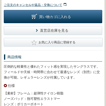
ご注文のキャンセルや返品・交換について
買い物カゴに入れる
直営店在庫を見る
★
お気に入り商品に登録する
商品情報
圧倒的な軽量性と優れたフィット感を実現したサングラスです。
フィールドや天候・時間帯に合わせて最適なレンズ（別売）に交
換が可能。レギュラーレンズが付属しています。
仕様
【素材】フレーム：超弾性ナイロン樹脂
ノーズパッド：熱可塑性エラストマー
レンズ：ポリカーボネート