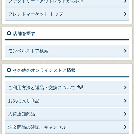
ファクトリー・アウトレットから探す
フレンドマーケット トップ
店舗を探す
モンベルストア検索
その他のオンラインストア情報
ご利用方法と返品・交換について
お気に入り商品
入荷通知商品
注文商品の確認・キャンセル