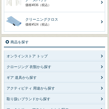
価格¥836（税込）
クリーニングクロス
価格¥524（税込）
商品を探す
オンラインストア トップ
クロージング 衣類から探す
ギア 道具から探す
アクティビティ 用途から探す
取り扱いブランドから探す