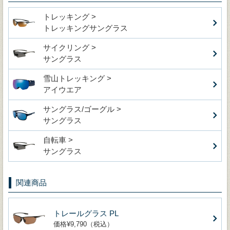
トレッキング >
トレッキングサングラス
サイクリング >
サングラス
雪山トレッキング >
アイウエア
サングラス/ゴーグル >
サングラス
自転車 >
サングラス
関連商品
トレールグラス PL
価格¥9,790（税込）