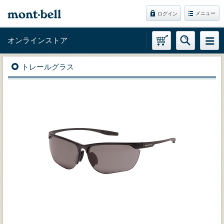
メニュー
ログイン
オンラインストア
トレールグラス