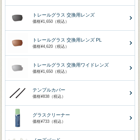
トレールグラス 交換用レンズ
価格¥1,650（税込）
トレールグラス 交換用レンズ PL
価格¥4,620（税込）
トレールグラス 交換用ワイドレンズ
価格¥1,650（税込）
テンプルカバー
価格¥838（税込）
グラスクリーナー
価格¥733（税込）
ノーズパッド