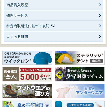
商品購入履歴
修理サービス
特定商取引法に基づく表記
よくある質問