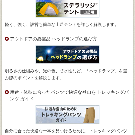
軽く、強く、設営も簡単な山岳テントを詳しく解説します。
アウトドアの必需品 ヘッドランプの選び方
明るさの仕組みや、光の色、防水性など、「ヘッドランプ」を選
ぶ際のポイントを解説します。
用途・体型に合ったパンツで快適な登山を トレッキングパ
ンツ ガイド
自分に合った快適な一本を見つけるために、トレッキングパンツ