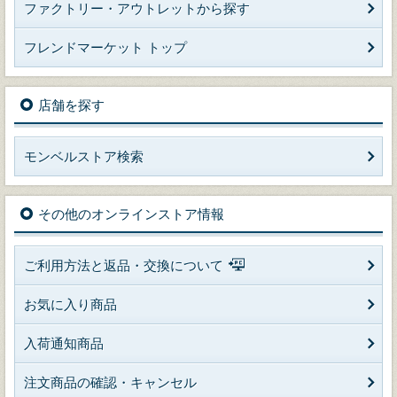
ファクトリー・アウトレットから探す
フレンドマーケット トップ
店舗を探す
モンベルストア検索
その他のオンラインストア情報
ご利用方法と返品・交換について
お気に入り商品
入荷通知商品
注文商品の確認・キャンセル