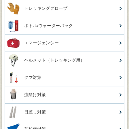
トレッキンググローブ
ボトル/ウォーターパック
エマージェンシー
ヘルメット（トレッキング用）
クマ対策
虫除け対策
日差し対策