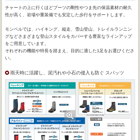
チャートの上に行くほどブーツの剛性やつま先の保温素材の耐久
性が高く、岩場や重装備でも安定した歩行をサポートします。
モンベルでは、ハイキング、縦走、雪山登山、トレイルランニン
グなどさまざまな登山スタイルをカバーする豊富なラインアップ
をご用意しています。
それぞれの機能や特長を踏まえ、目的に適した1足をお選びくださ
い。
雨天時に活躍し、泥汚れや小石の侵入も防ぐ スパッツ