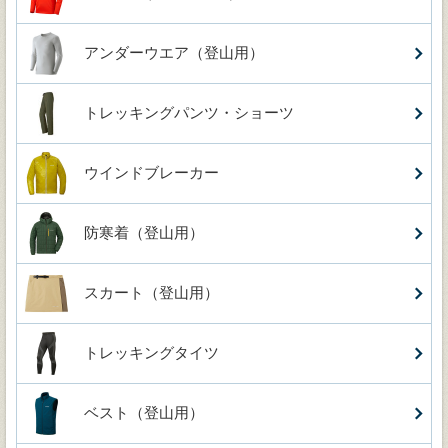
アンダーウエア（登山用）
トレッキングパンツ・ショーツ
ウインドブレーカー
防寒着（登山用）
スカート（登山用）
トレッキングタイツ
ベスト（登山用）