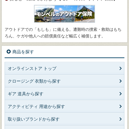
アウトドアでの「もしも」に備える。遭難時の捜索・救助はもち
ろん、ケガや他人への賠償責任など幅広く補償します。
商品を探す
オンラインストア トップ
クロージング 衣類から探す
ギア 道具から探す
アクティビティ 用途から探す
取り扱いブランドから探す