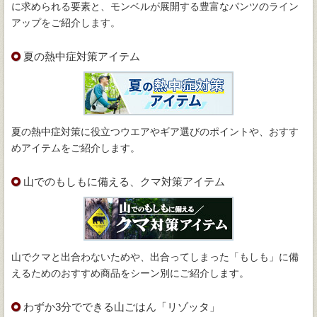
に求められる要素と、モンベルが展開する豊富なパンツのライン
アップをご紹介します。
夏の熱中症対策アイテム
夏の熱中症対策に役立つウエアやギア選びのポイントや、おすす
めアイテムをご紹介します。
山でのもしもに備える、クマ対策アイテム
山でクマと出合わないためや、出合ってしまった「もしも」に備
えるためのおすすめ商品をシーン別にご紹介します。
わずか3分でできる山ごはん「リゾッタ」