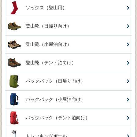
ソックス（登山用）
登山靴（日帰り向け）
登山靴（小屋泊向け）
登山靴（テント泊向け）
バックパック（日帰り向け）
バックパック（小屋泊向け）
バックパック（テント泊向け）
トレッキングポール