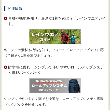
関連情報
素材や機能を知り、最適な1着を選ぼう「レインウエアガイ
ド」
各モデルの素材や機能を知り、フィールドやアクティビティに応
じて最適な1着を選びましょう。
防水性に優れ、シンプルで使いやすいロールアップシステ
ム搭載バックパック
シンプルで使いやすく雨でも快適な、ロールアップシステム搭載
バックパックを紹介します。