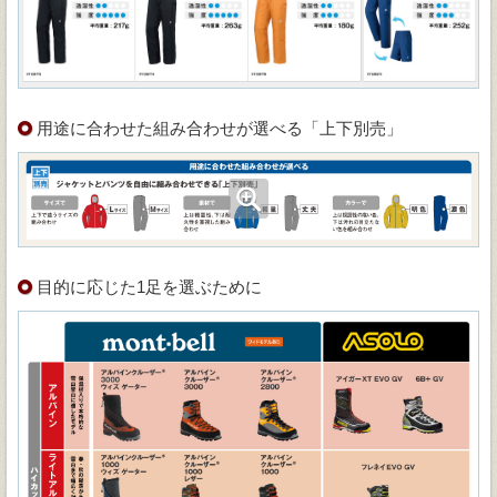
用途に合わせた組み合わせが選べる「上下別売」
目的に応じた1足を選ぶために