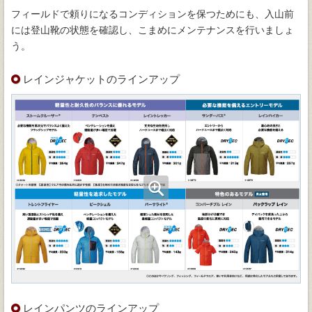
フィールドで頼りになるコンディションを保つためにも、入山前
には登山靴の状態を確認し、こまめにメンテナンスを行いましょ
う。
レインジャケットのラインアップ
レインパンツのラインアップ