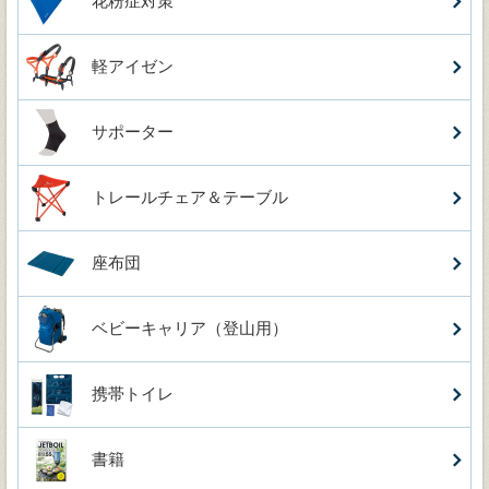
花粉症対策
軽アイゼン
サポーター
トレールチェア＆テーブル
座布団
ベビーキャリア（登山用）
携帯トイレ
書籍