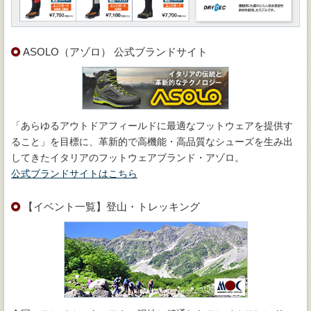
ASOLO（アゾロ） 公式ブランドサイト
「あらゆるアウトドアフィールドに最適なフットウェアを提供す
ること」を目標に、革新的で高機能・高品質なシューズを生み出
してきたイタリアのフットウェアブランド・アゾロ。
公式ブランドサイトはこちら
【イベント一覧】登山・トレッキング