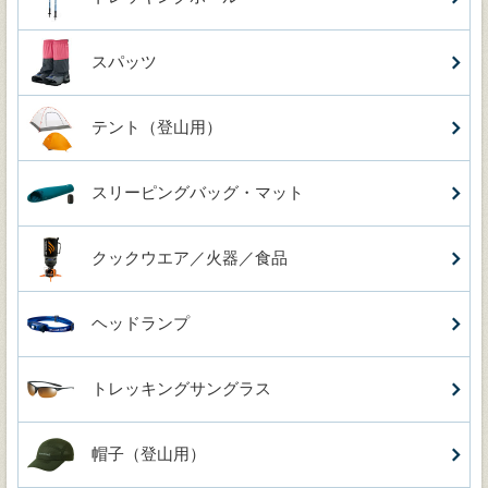
スパッツ
テント（登山用）
スリーピングバッグ・マット
クックウエア／火器／食品
ヘッドランプ
トレッキングサングラス
帽子（登山用）