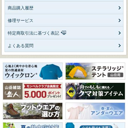
商品購入履歴
修理サービス
特定商取引法に基づく表記
よくある質問