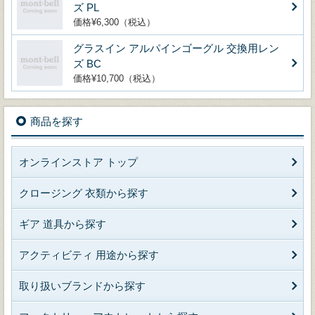
ズ PL
価格¥6,300（税込）
グラスイン アルパインゴーグル 交換用レン
ズ BC
価格¥10,700（税込）
商品を探す
オンラインストア トップ
クロージング 衣類から探す
ギア 道具から探す
アクティビティ 用途から探す
取り扱いブランドから探す