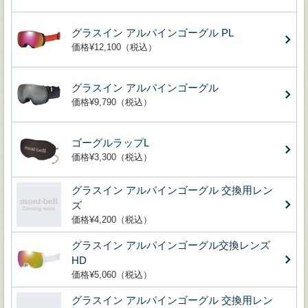
グラスイン アルパインゴーグル PL
価格¥12,100（税込）
グラスイン アルパインゴーグル
価格¥9,790（税込）
ゴーグルラップL
価格¥3,300（税込）
グラスイン アルパインゴーグル 交換用レン
ズ
価格¥4,200（税込）
グラスイン アルパインゴーグル交換レンズ
HD
価格¥5,060（税込）
グラスイン アルパインゴーグル 交換用レン