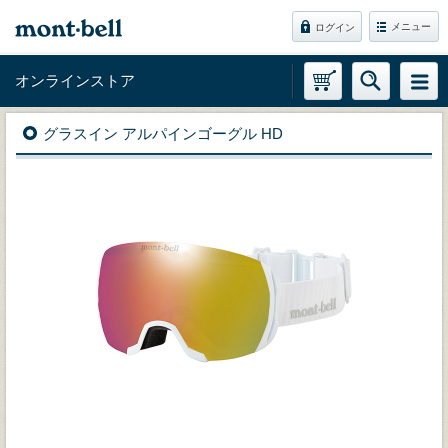
メニュー
ログイン
オンラインストア
グラスイン アルパインゴーグル HD