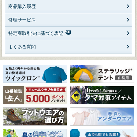
商品購入履歴
修理サービス
特定商取引法に基づく表記
よくある質問