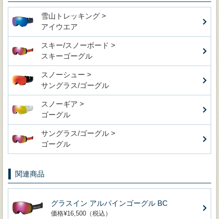
雪山トレッキング >
アイウエア
スキー/スノーボード >
スキーゴーグル
スノーシュー >
サングラス/ゴーグル
スノーギア >
ゴーグル
サングラス/ゴーグル >
ゴーグル
関連商品
グラスイン アルパインゴーグル BC
価格¥16,500（税込）