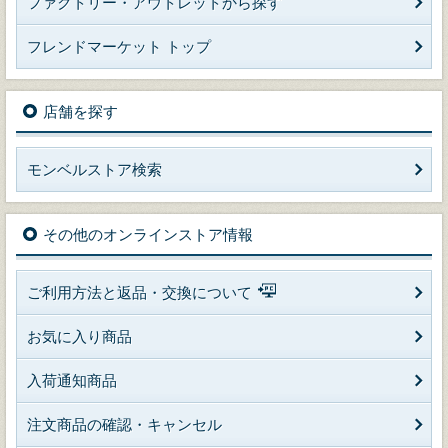
ファクトリー・アウトレットから探す
フレンドマーケット トップ
店舗を探す
モンベルストア検索
その他のオンラインストア情報
ご利用方法と返品・交換について
お気に入り商品
入荷通知商品
注文商品の確認・キャンセル