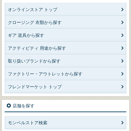
オンラインストア トップ
クロージング 衣類から探す
ギア 道具から探す
アクティビティ 用途から探す
取り扱いブランドから探す
ファクトリー・アウトレットから探す
フレンドマーケット トップ
店舗を探す
モンベルストア検索