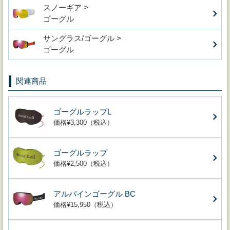
スノーギア >
ゴーグル
サングラス/ゴーグル >
ゴーグル
関連商品
ゴーグルラップL
価格¥3,300（税込）
ゴーグルラップ
価格¥2,500（税込）
アルパインゴーグル BC
価格¥15,950（税込）