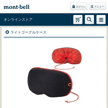
メニュー
ログイン
オンラインストア
ライトゴーグルケース