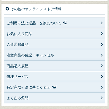
その他のオンラインストア情報
ご利用方法と返品・交換について
お気に入り商品
入荷通知商品
注文商品の確認・キャンセル
商品購入履歴
修理サービス
特定商取引法に基づく表記
よくある質問