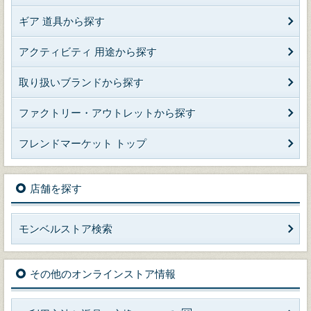
ギア 道具から探す
アクティビティ 用途から探す
取り扱いブランドから探す
ファクトリー・アウトレットから探す
フレンドマーケット トップ
店舗を探す
モンベルストア検索
その他のオンラインストア情報