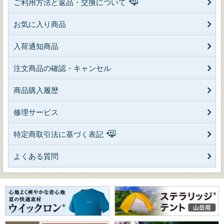
ご利用方法と返品・交換について
お気に入り商品
入荷通知商品
注文商品の確認・キャンセル
商品購入履歴
修理サービス
特定商取引法に基づく表記
よくある質問