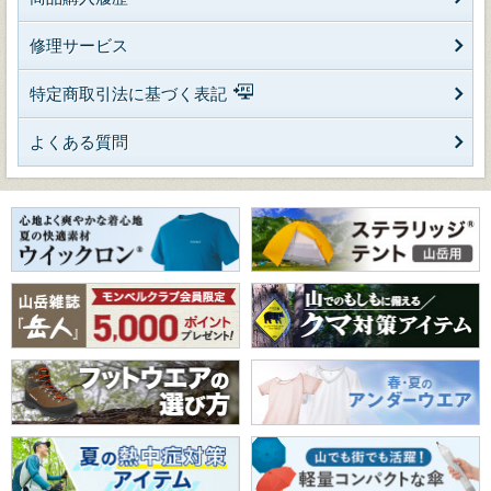
修理サービス
特定商取引法に基づく表記
よくある質問