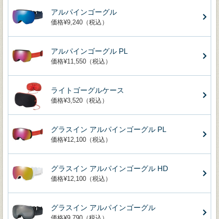
アルパインゴーグル
価格¥9,240（税込）
アルパインゴーグル PL
価格¥11,550（税込）
ライトゴーグルケース
価格¥3,520（税込）
グラスイン アルパインゴーグル PL
価格¥12,100（税込）
グラスイン アルパインゴーグル HD
価格¥12,100（税込）
グラスイン アルパインゴーグル
価格¥9,790（税込）