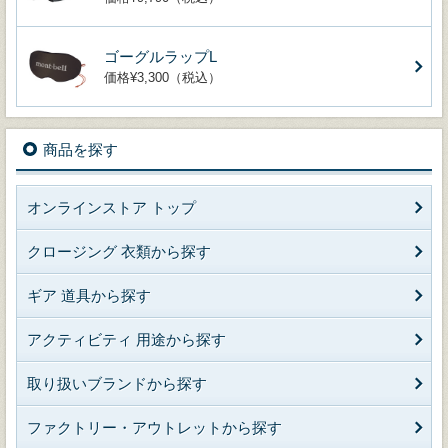
ゴーグルラップL
価格¥3,300（税込）
商品を探す
オンラインストア トップ
クロージング 衣類から探す
ギア 道具から探す
アクティビティ 用途から探す
取り扱いブランドから探す
ファクトリー・アウトレットから探す