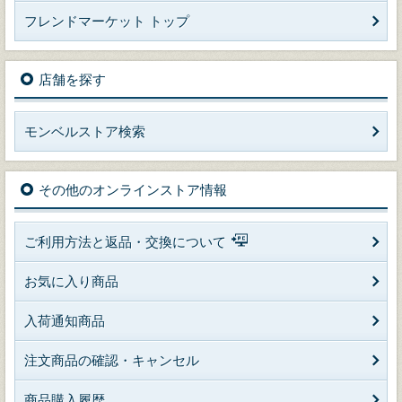
フレンドマーケット トップ
店舗を探す
モンベルストア検索
その他のオンラインストア情報
ご利用方法と返品・交換について
お気に入り商品
入荷通知商品
注文商品の確認・キャンセル
商品購入履歴