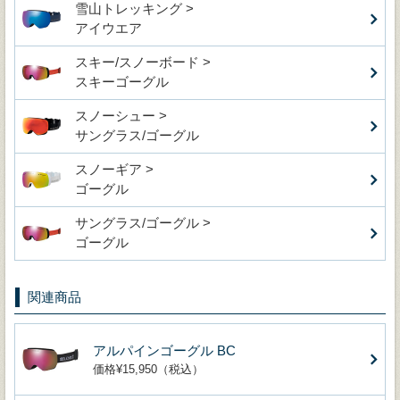
雪山トレッキング >
アイウエア
スキー/スノーボード >
スキーゴーグル
スノーシュー >
サングラス/ゴーグル
スノーギア >
ゴーグル
サングラス/ゴーグル >
ゴーグル
関連商品
アルパインゴーグル BC
価格¥15,950（税込）