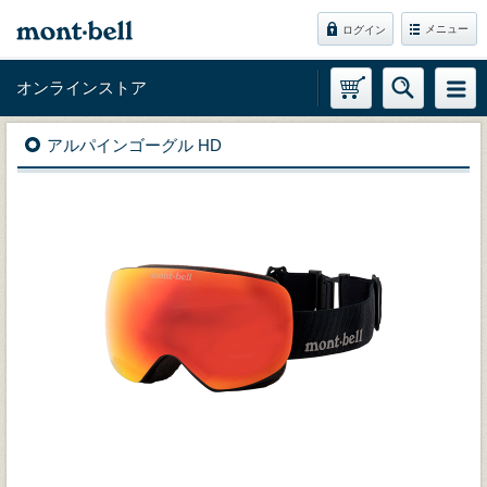
メニュー
ログイン
オンラインストア
アルパインゴーグル HD