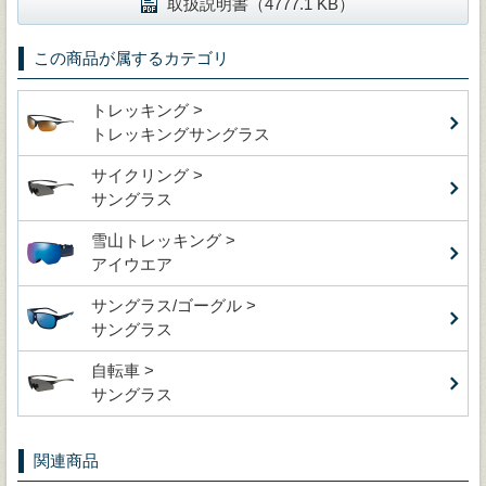
取扱説明書（4777.1 KB）
この商品が属するカテゴリ
トレッキング >
トレッキングサングラス
サイクリング >
サングラス
雪山トレッキング >
アイウエア
サングラス/ゴーグル >
サングラス
自転車 >
サングラス
関連商品