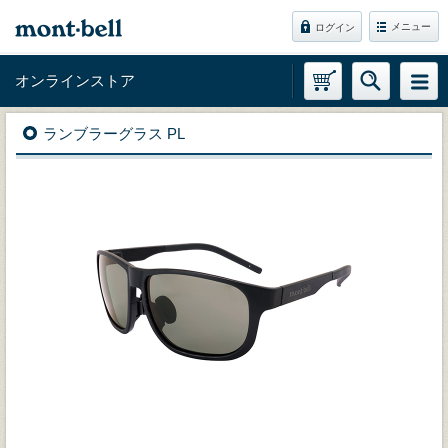
メニュー
ログイン
オンラインストア
ランブラーグラス PL