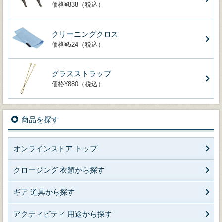
価格¥838（税込）
クリーニングクロス
価格¥524（税込）
グラスストラップ
価格¥880（税込）
商品を探す
オンラインストア トップ
クロージング 衣類から探す
ギア 道具から探す
アクティビティ 用途から探す