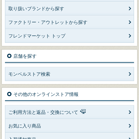
取り扱いブランドから探す
ファクトリー・アウトレットから探す
フレンドマーケット トップ
店舗を探す
モンベルストア検索
その他のオンラインストア情報
ご利用方法と返品・交換について
お気に入り商品