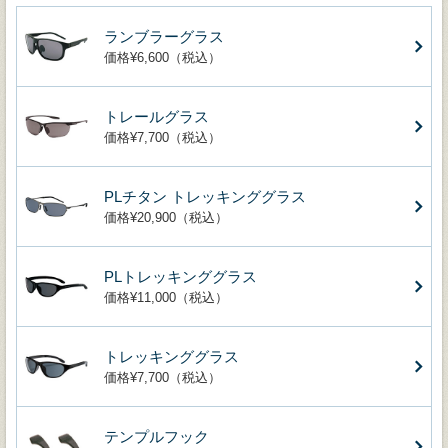
ランブラーグラス
価格¥6,600（税込）
トレールグラス
価格¥7,700（税込）
PLチタン トレッキンググラス
価格¥20,900（税込）
PLトレッキンググラス
価格¥11,000（税込）
トレッキンググラス
価格¥7,700（税込）
テンプルフック