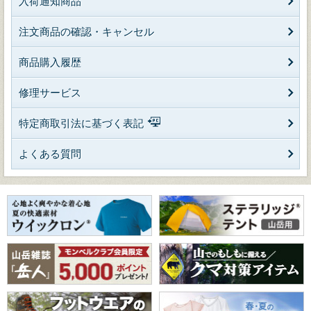
入荷通知商品
注文商品の確認・キャンセル
商品購入履歴
修理サービス
特定商取引法に基づく表記
よくある質問