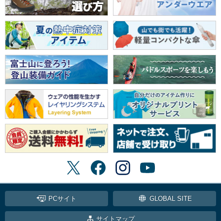
PCサイト
GLOBAL SITE
サイトマップ