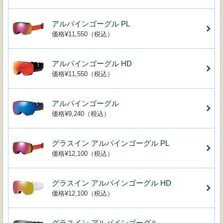
アルパインゴーグル PL
価格¥11,550（税込）
アルパインゴーグル HD
価格¥11,550（税込）
アルパインゴーグル
価格¥9,240（税込）
グラスイン アルパインゴーグル PL
価格¥12,100（税込）
グラスイン アルパインゴーグル HD
価格¥12,100（税込）
グラスイン アルパインゴーグル