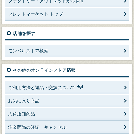
ファクトリー・アウトレットから探す
フレンドマーケット トップ
店舗を探す
モンベルストア検索
その他のオンラインストア情報
ご利用方法と返品・交換について
お気に入り商品
入荷通知商品
注文商品の確認・キャンセル