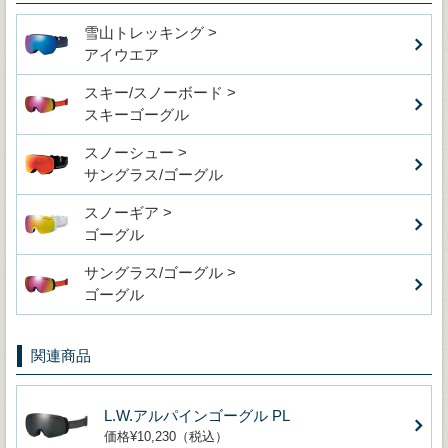
雪山トレッキング >
アイウエア
スキー/スノーボード >
スキーゴーグル
スノーシュー >
サングラス/ゴーグル
スノーギア >
ゴーグル
サングラス/ゴーグル >
ゴーグル
関連商品
L.W.アルパインゴーグル PL
価格¥10,230（税込）