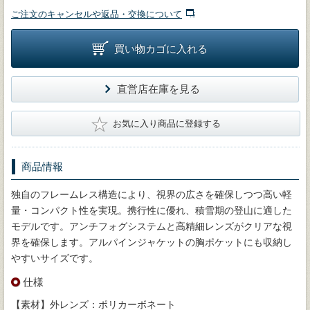
ご注文のキャンセルや返品・交換について
買い物カゴに入れる
直営店在庫を見る
★
お気に入り商品に登録する
商品情報
独自のフレームレス構造により、視界の広さを確保しつつ高い軽
量・コンパクト性を実現。携行性に優れ、積雪期の登山に適した
モデルです。アンチフォグシステムと高精細レンズがクリアな視
界を確保します。アルパインジャケットの胸ポケットにも収納し
やすいサイズです。
仕様
【素材】外レンズ：ポリカーボネート