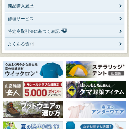
商品購入履歴
修理サービス
特定商取引法に基づく表記
よくある質問