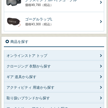
価格¥9,790（税込）
ゴーグルラップL
価格¥3,300（税込）
商品を探す
オンラインストア トップ
クロージング 衣類から探す
ギア 道具から探す
アクティビティ 用途から探す
取り扱いブランドから探す