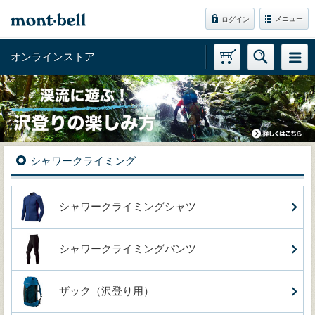
メニュー
ログイン
オンラインストア
シャワークライミング
シャワークライミングシャツ
シャワークライミングパンツ
ザック（沢登り用）