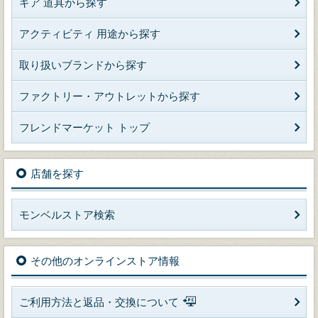
ギア 道具から探す
アクティビティ 用途から探す
取り扱いブランドから探す
ファクトリー・アウトレットから探す
フレンドマーケット トップ
店舗を探す
モンベルストア検索
その他のオンラインストア情報
ご利用方法と返品・交換について