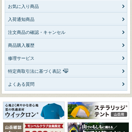
お気に入り商品
入荷通知商品
注文商品の確認・キャンセル
商品購入履歴
修理サービス
特定商取引法に基づく表記
よくある質問