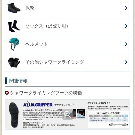
沢靴
ソックス（沢登り用）
ヘルメット
その他シャワークライミング
関連情報
シャワークライミングブーツの特徴