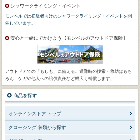
シャワークライミング・イベント
モンベルでは初級者向けのシャワークライミング・イベントを開
催しています。
安心と一緒にでかけよう【モンベルのアウトドア保険】
アウトドアでの「もしも」に備える。遭難時の捜索・救助はもち
ろん、ケガや他人への賠償責任など幅広く補償します。
商品を探す
オンラインストア トップ
クロージング 衣類から探す