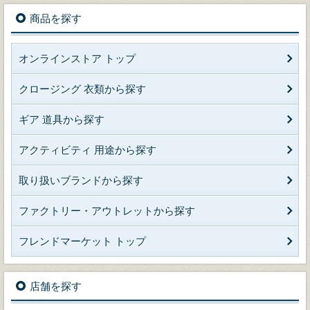
商品を探す
オンラインストア トップ
クロージング 衣類から探す
ギア 道具から探す
アクティビティ 用途から探す
取り扱いブランドから探す
ファクトリー・アウトレットから探す
フレンドマーケット トップ
店舗を探す