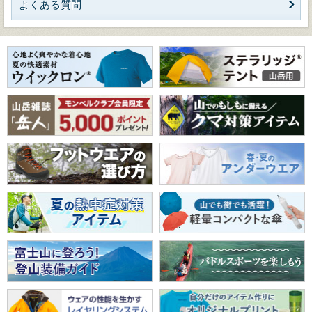
よくある質問