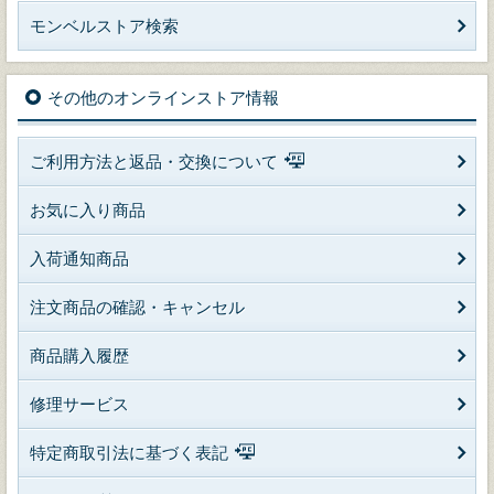
モンベルストア検索
その他のオンラインストア情報
ご利用方法と返品・交換について
お気に入り商品
入荷通知商品
注文商品の確認・キャンセル
商品購入履歴
修理サービス
特定商取引法に基づく表記