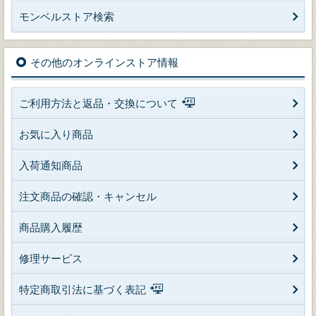
モンベルストア検索
その他のオンラインストア情報
ご利用方法と返品・交換について
お気に入り商品
入荷通知商品
注文商品の確認・キャンセル
商品購入履歴
修理サービス
特定商取引法に基づく表記