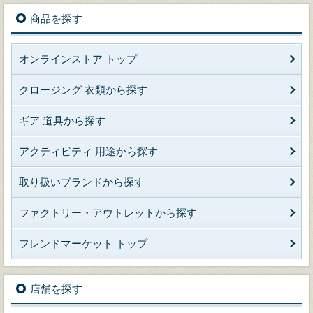
商品を探す
オンラインストア トップ
クロージング 衣類から探す
ギア 道具から探す
アクティビティ 用途から探す
取り扱いブランドから探す
ファクトリー・アウトレットから探す
フレンドマーケット トップ
店舗を探す