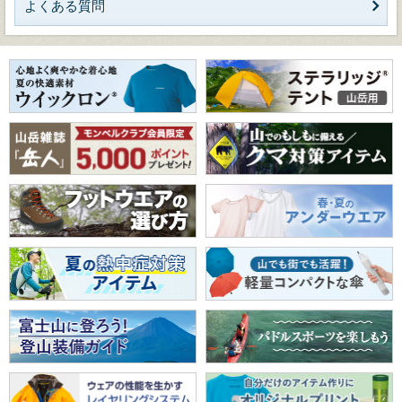
よくある質問