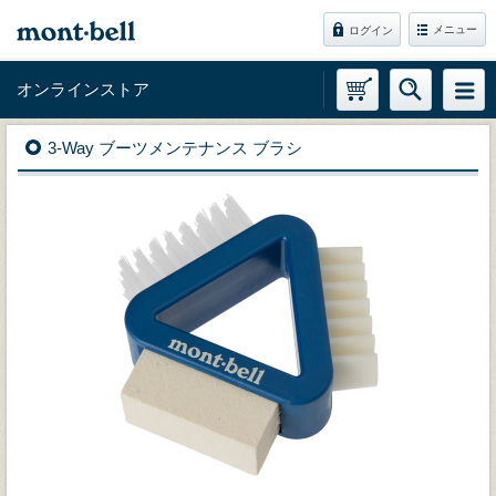
メニュー
ログイン
オンラインストア
3-Way ブーツメンテナンス ブラシ