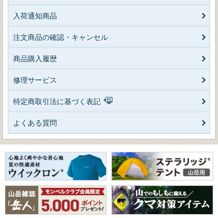
入荷通知商品
注文商品の確認・キャンセル
商品購入履歴
修理サービス
特定商取引法に基づく表記
よくある質問