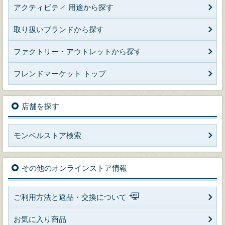
アクティビティ 用途から探す
取り扱いブランドから探す
ファクトリー・アウトレットから探す
フレンドマーケット トップ
店舗を探す
モンベルストア検索
その他のオンラインストア情報
ご利用方法と返品・交換について
お気に入り商品