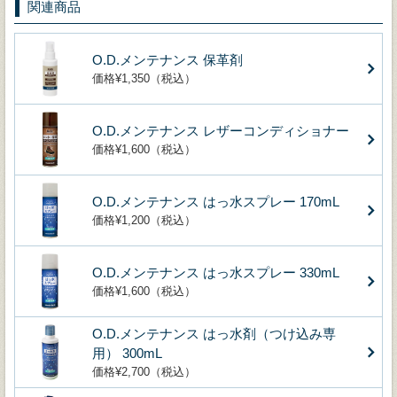
関連商品
O.D.メンテナンス 保革剤
価格¥1,350（税込）
O.D.メンテナンス レザーコンディショナー
価格¥1,600（税込）
O.D.メンテナンス はっ水スプレー 170mL
価格¥1,200（税込）
O.D.メンテナンス はっ水スプレー 330mL
価格¥1,600（税込）
O.D.メンテナンス はっ水剤（つけ込み専
用） 300mL
価格¥2,700（税込）