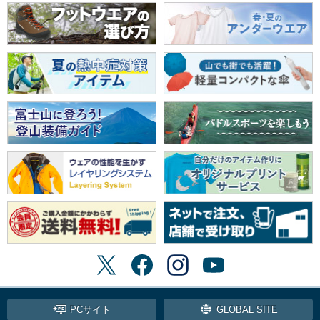
PCサイト
GLOBAL SITE