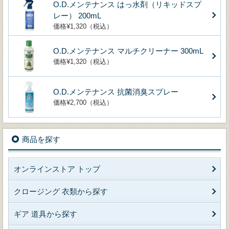
O.D.メンテナンス はっ水剤（リキッドスプ
レー） 200mL
価格¥1,320（税込）
O.D.メンテナンス マルチクリーナー 300mL
価格¥1,320（税込）
O.D.メンテナンス 抗菌消臭スプレー
価格¥2,700（税込）
商品を探す
オンラインストア トップ
クロージング 衣類から探す
ギア 道具から探す