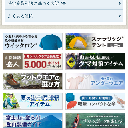
特定商取引法に基づく表記
よくある質問