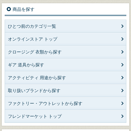
商品を探す
ひとつ前のカテゴリ一覧
オンラインストア トップ
クロージング 衣類から探す
ギア 道具から探す
アクティビティ 用途から探す
取り扱いブランドから探す
ファクトリー・アウトレットから探す
フレンドマーケット トップ