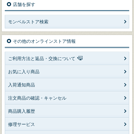
店舗を探す
モンベルストア検索
その他のオンラインストア情報
ご利用方法と返品・交換について
お気に入り商品
入荷通知商品
注文商品の確認・キャンセル
商品購入履歴
修理サービス