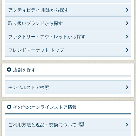
アクティビティ 用途から探す
取り扱いブランドから探す
ファクトリー・アウトレットから探す
フレンドマーケット トップ
店舗を探す
モンベルストア検索
その他のオンラインストア情報
ご利用方法と返品・交換について