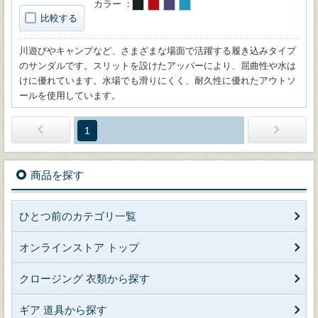
カラー
比較する
川遊びやキャンプなど、さまざまな場面で活躍する履き込みタイプ
のサンダルです。スリットを設けたアッパーにより、屈曲性や水は
けに優れています。水場でも滑りにくく、耐久性に優れたアウトソ
ールを使用しています。
1
商品を探す
ひとつ前のカテゴリ一覧
オンラインストア トップ
クロージング 衣類から探す
ギア 道具から探す