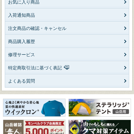
お気に入り商品
入荷通知商品
注文商品の確認・キャンセル
商品購入履歴
修理サービス
特定商取引法に基づく表記
よくある質問