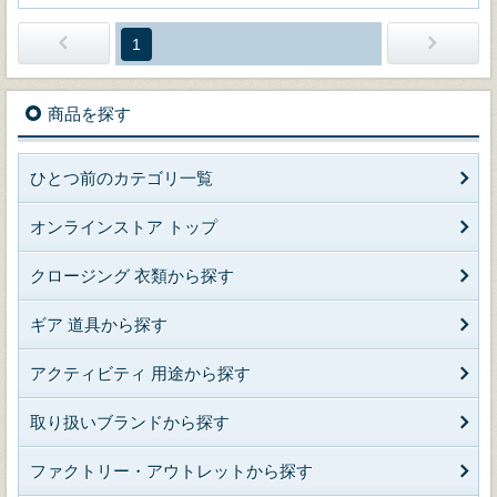
1
商品を探す
ひとつ前のカテゴリ一覧
オンラインストア トップ
クロージング 衣類から探す
ギア 道具から探す
アクティビティ 用途から探す
取り扱いブランドから探す
ファクトリー・アウトレットから探す