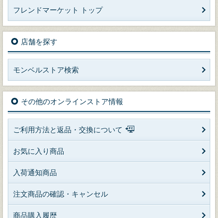
フレンドマーケット トップ
店舗を探す
モンベルストア検索
その他のオンラインストア情報
ご利用方法と返品・交換について
お気に入り商品
入荷通知商品
注文商品の確認・キャンセル
商品購入履歴