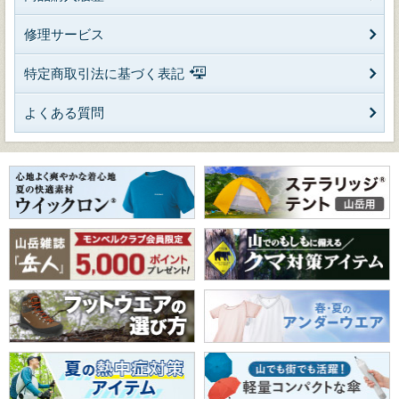
修理サービス
特定商取引法に基づく表記
よくある質問