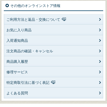
その他のオンラインストア情報
ご利用方法と返品・交換について
お気に入り商品
入荷通知商品
注文商品の確認・キャンセル
商品購入履歴
修理サービス
特定商取引法に基づく表記
よくある質問