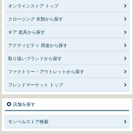
オンラインストア トップ
クロージング 衣類から探す
ギア 道具から探す
アクティビティ 用途から探す
取り扱いブランドから探す
ファクトリー・アウトレットから探す
フレンドマーケット トップ
店舗を探す
モンベルストア検索