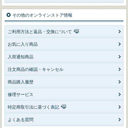
その他のオンラインストア情報
ご利用方法と返品・交換について
お気に入り商品
入荷通知商品
注文商品の確認・キャンセル
商品購入履歴
修理サービス
特定商取引法に基づく表記
よくある質問