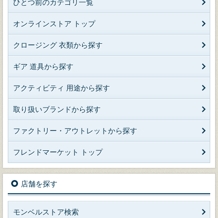
ひとつ前のカテゴリ一覧
オンラインストア トップ
クロージング 衣類から探す
ギア 道具から探す
アクティビティ 用途から探す
取り扱いブランドから探す
ファクトリー・アウトレットから探す
フレンドマーケット トップ
店舗を探す
モンベルストア検索