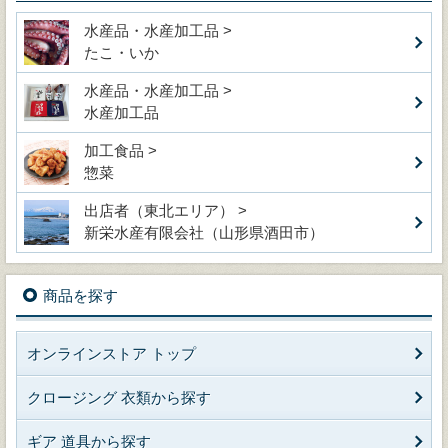
水産品・水産加工品 >
たこ・いか
水産品・水産加工品 >
水産加工品
加工食品 >
惣菜
出店者（東北エリア） >
新栄水産有限会社（山形県酒田市）
商品を探す
オンラインストア トップ
クロージング 衣類から探す
ギア 道具から探す