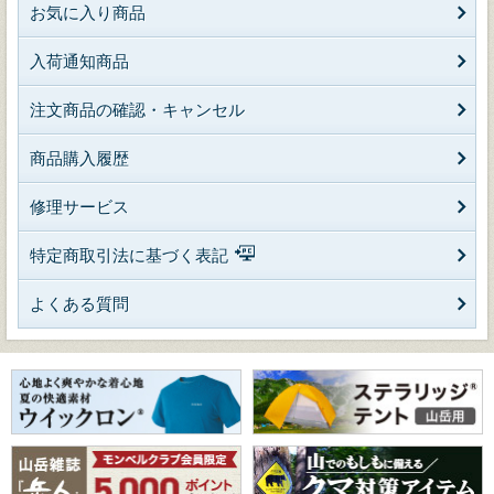
お気に入り商品
入荷通知商品
注文商品の確認・キャンセル
商品購入履歴
修理サービス
特定商取引法に基づく表記
よくある質問