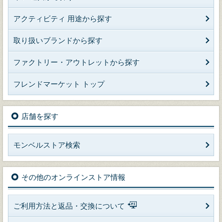
アクティビティ 用途から探す
取り扱いブランドから探す
ファクトリー・アウトレットから探す
フレンドマーケット トップ
店舗を探す
モンベルストア検索
その他のオンラインストア情報
ご利用方法と返品・交換について