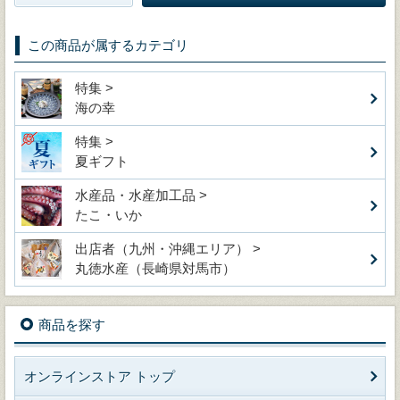
この商品が属するカテゴリ
特集 >
海の幸
特集 >
夏ギフト
水産品・水産加工品 >
たこ・いか
出店者（九州・沖縄エリア） >
丸徳水産（長崎県対馬市）
商品を探す
オンラインストア トップ