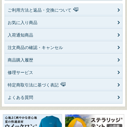
ご利用方法と返品・交換について
お気に入り商品
入荷通知商品
注文商品の確認・キャンセル
商品購入履歴
修理サービス
特定商取引法に基づく表記
よくある質問