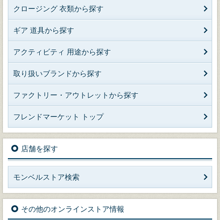
クロージング 衣類から探す
ギア 道具から探す
アクティビティ 用途から探す
取り扱いブランドから探す
ファクトリー・アウトレットから探す
フレンドマーケット トップ
店舗を探す
モンベルストア検索
その他のオンラインストア情報