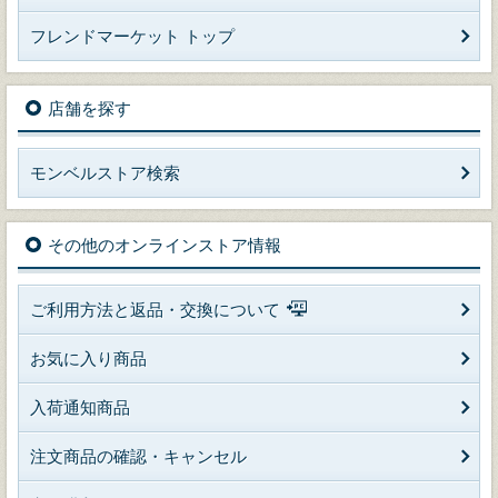
フレンドマーケット トップ
店舗を探す
モンベルストア検索
その他のオンラインストア情報
ご利用方法と返品・交換について
お気に入り商品
入荷通知商品
注文商品の確認・キャンセル