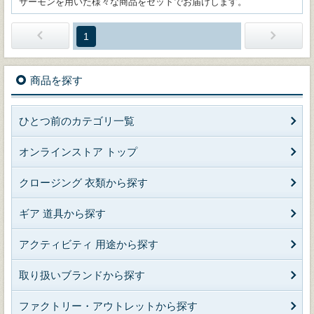
サーモンを用いた様々な商品をセットでお届けします。
1
商品を探す
ひとつ前のカテゴリ一覧
オンラインストア トップ
クロージング 衣類から探す
ギア 道具から探す
アクティビティ 用途から探す
取り扱いブランドから探す
ファクトリー・アウトレットから探す