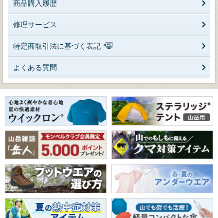
商品購入履歴
修理サービス
特定商取引法に基づく表記
よくある質問