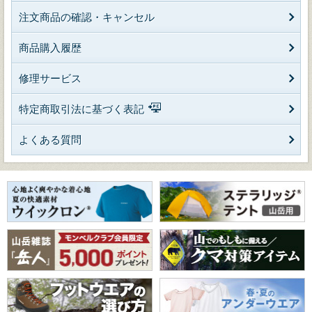
注文商品の確認・キャンセル
商品購入履歴
修理サービス
特定商取引法に基づく表記
よくある質問