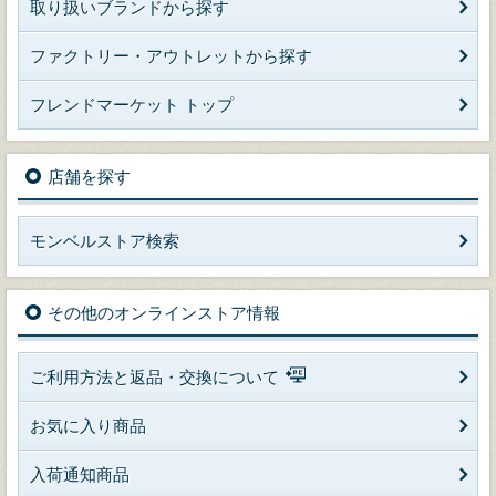
取り扱いブランドから探す
ファクトリー・アウトレットから探す
フレンドマーケット トップ
店舗を探す
モンベルストア検索
その他のオンラインストア情報
ご利用方法と返品・交換について
お気に入り商品
入荷通知商品