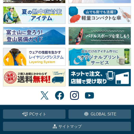
PCサイト
GLOBAL SITE
サイトマップ