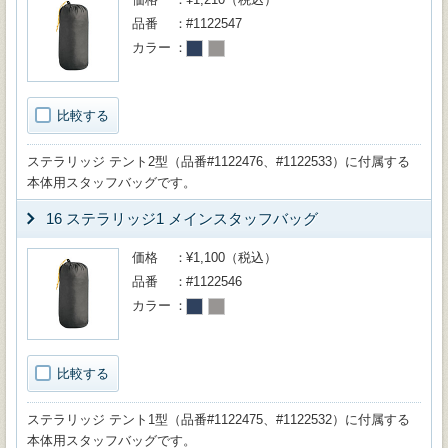
品番
#1122547
カラー
比較する
ステラリッジ テント2型（品番#1122476、#1122533）に付属する
本体用スタッフバッグです。
16 ステラリッジ1 メインスタッフバッグ
価格
¥1,100（税込）
品番
#1122546
カラー
比較する
ステラリッジ テント1型（品番#1122475、#1122532）に付属する
本体用スタッフバッグです。