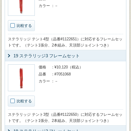
カラー
－
比較する
ステラリッジ テント4型（品番#1122651）に対応するフレームセッ
トです。（テント1張分、2本組み、天頂部ジョイントつき）
19 ステラリッジ3 フレームセット
価格
¥10,120（税込）
品番
#7051068
カラー
－
比較する
ステラリッジ テント3型（品番#1122650）に対応するフレームセッ
トです。（テント1張分、2本組み、天頂部ジョイントつき）