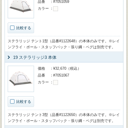
品番
#7051059
カラー
比較する
ステラリッジ テント1型（品番#1122648）の本体のみです。※レイ
ンフライ・ポール・スタッフバック・張り綱・ペグは別売です。
19 ステラリッジ3 本体
価格
¥32,670（税込）
品番
#7051067
カラー
比較する
ステラリッジ テント3型（品番#1122650）の本体のみです。※レイ
ンフライ・ポール・スタッフバック・張り綱・ペグは別売です。