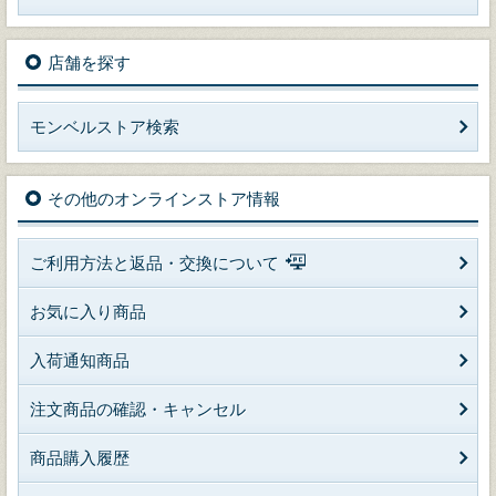
店舗を探す
モンベルストア検索
その他のオンラインストア情報
ご利用方法と返品・交換について
お気に入り商品
入荷通知商品
注文商品の確認・キャンセル
商品購入履歴