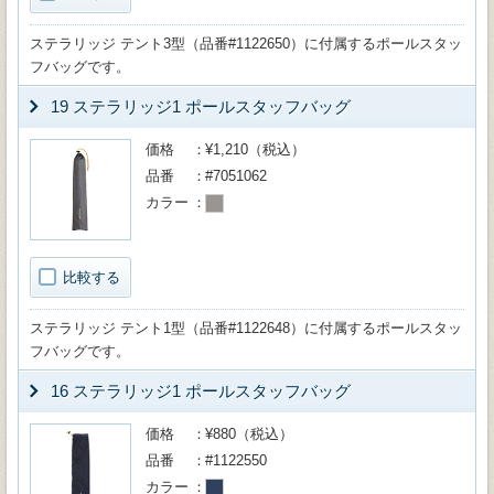
ステラリッジ テント3型（品番#1122650）に付属するポールスタッ
フバッグです。
19 ステラリッジ1 ポールスタッフバッグ
価格
¥1,210（税込）
品番
#7051062
カラー
比較する
ステラリッジ テント1型（品番#1122648）に付属するポールスタッ
フバッグです。
16 ステラリッジ1 ポールスタッフバッグ
価格
¥880（税込）
品番
#1122550
カラー