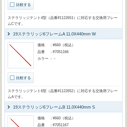
比較する
ステラリッジテント4型（品番#1122651）に対応する交換用フレー
ムCです。
19ステラリッジ6フレームA 11.0X440mm W
価格
¥660（税込）
品番
#7051166
カラー
－
比較する
ステラリッジテント6型（品番#1122652）に対応する交換用フレー
ムAです。
19ステラリッジ6フレームB 11.0X440mm S
価格
¥660（税込）
品番
#7051167