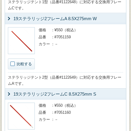
ステラリッジテント1型（品番#1122648）に対応する交換用フレー
ムCです。
19ステラリッジ2フレームA 8.5X275mm W
価格
¥550（税込）
品番
#7051159
カラー
－
比較する
ステラリッジテント2型（品番#1122649）に対応する交換用フレー
ムAです。
19ステラリッジ2フレームC 8.5X275mm S
価格
¥550（税込）
品番
#7051160
カラー
－