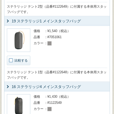
ステラリッジ テント2型（品番#1122649）に付属する本体用スタッ
フバッグです。
19 ステラリッジ1 メインスタッフバッグ
価格
¥1,540（税込）
品番
#7051061
カラー
比較する
ステラリッジ テント1型（品番#1122648）に付属する本体用スタッ
フバッグです。
16 ステラリッジ4 メインスタッフバッグ
価格
¥1,430（税込）
品番
#1122549
カラー