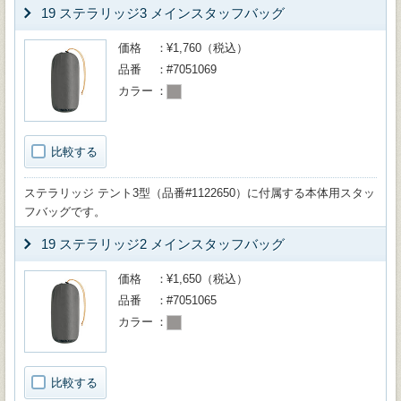
19 ステラリッジ3 メインスタッフバッグ
価格
¥1,760（税込）
品番
#7051069
カラー
比較する
ステラリッジ テント3型（品番#1122650）に付属する本体用スタッ
フバッグです。
19 ステラリッジ2 メインスタッフバッグ
価格
¥1,650（税込）
品番
#7051065
カラー
比較する