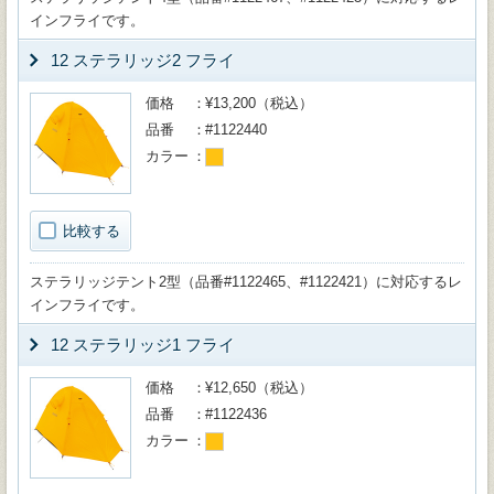
インフライです。
12 ステラリッジ2 フライ
価格
¥13,200（税込）
品番
#1122440
カラー
比較する
ステラリッジテント2型（品番#1122465、#1122421）に対応するレ
インフライです。
12 ステラリッジ1 フライ
価格
¥12,650（税込）
品番
#1122436
カラー