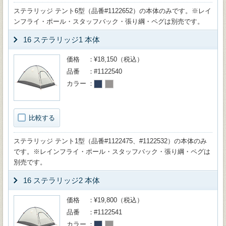
ステラリッジ テント6型（品番#1122652）の本体のみです。※レイ
ンフライ・ポール・スタッフバック・張り綱・ペグは別売です。
16 ステラリッジ1 本体
価格
¥18,150（税込）
品番
#1122540
カラー
比較する
ステラリッジ テント1型（品番#1122475、#1122532）の本体のみ
です。※レインフライ・ポール・スタッフバック・張り綱・ペグは
別売です。
16 ステラリッジ2 本体
価格
¥19,800（税込）
品番
#1122541
カラー