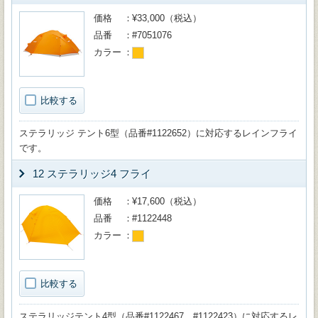
価格
¥33,000（税込）
品番
#7051076
カラー
比較する
ステラリッジ テント6型（品番#1122652）に対応するレインフライ
です。
12 ステラリッジ4 フライ
価格
¥17,600（税込）
品番
#1122448
カラー
比較する
ステラリッジテント4型（品番#1122467、#1122423）に対応するレ