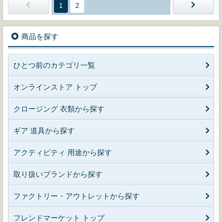
1
2
商品を探す
ひとつ前のカテゴリ一覧
オンラインストア トップ
クロージング 衣類から探す
ギア 道具から探す
アクティビティ 用途から探す
取り扱いブランドから探す
ファクトリー・アウトレットから探す
フレンドマーケット トップ