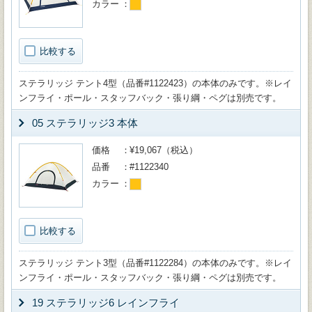
カラー
比較する
ステラリッジ テント4型（品番#1122423）の本体のみです。※レイ
ンフライ・ポール・スタッフバック・張り綱・ペグは別売です。
05 ステラリッジ3 本体
価格
¥19,067（税込）
品番
#1122340
カラー
比較する
ステラリッジ テント3型（品番#1122284）の本体のみです。※レイ
ンフライ・ポール・スタッフバック・張り綱・ペグは別売です。
19 ステラリッジ6 レインフライ