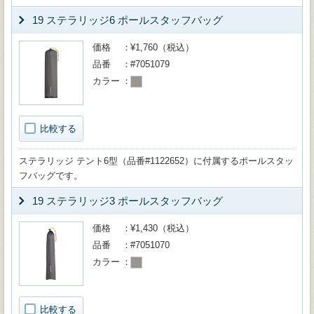
19 ステラリッジ6 ポールスタッフバッグ
価格
¥1,760（税込）
品番
#7051079
カラー
比較する
ステラリッジ テント6型（品番#1122652）に付属するポールスタッ
フバッグです。
19 ステラリッジ3 ポールスタッフバッグ
価格
¥1,430（税込）
品番
#7051070
カラー
比較する