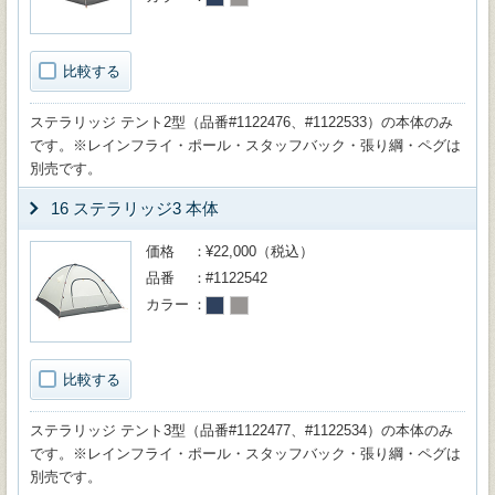
比較する
ステラリッジ テント2型（品番#1122476、#1122533）の本体のみ
です。※レインフライ・ポール・スタッフバック・張り綱・ペグは
別売です。
16 ステラリッジ3 本体
価格
¥22,000（税込）
品番
#1122542
カラー
比較する
ステラリッジ テント3型（品番#1122477、#1122534）の本体のみ
です。※レインフライ・ポール・スタッフバック・張り綱・ペグは
別売です。