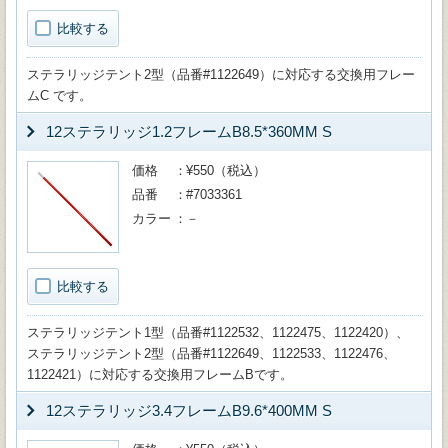
比較する
ステラリッジテント2型（品番#1122649）に対応する交換用フレー
ムC です。
12ステラリッジ1.2フレームB8.5*360MM S
価格
¥550（税込）
品番
#7033361
カラー
－
比較する
ステラリッジテント1型（品番#1122532、1122475、1122420）、
ステラリッジテント2型（品番#1122649、1122533、1122476、
1122421）に対応する交換用フレームBです。
12ステラリッジ3.4フレームB9.6*400MM S