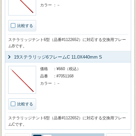
カラー
－
比較する
ステラリッジテント6型（品番#1122652）に対応する交換用フレー
ムBです。
19ステラリッジ6フレームC 11.0X440mm S
価格
¥660（税込）
品番
#7051168
カラー
－
比較する
ステラリッジテント6型（品番#1122652）に対応する交換用フレー
ムCです。