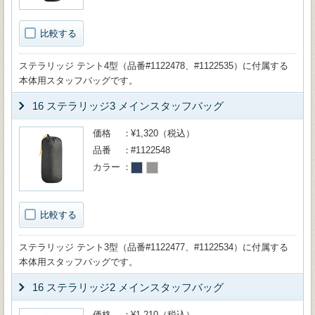
比較する
ステラリッジ テント4型（品番#1122478、#1122535）に付属する
本体用スタッフバッグです。
16 ステラリッジ3 メインスタッフバッグ
価格
¥1,320（税込）
品番
#1122548
カラー
比較する
ステラリッジ テント3型（品番#1122477、#1122534）に付属する
本体用スタッフバッグです。
16 ステラリッジ2 メインスタッフバッグ
価格
¥1,210（税込）