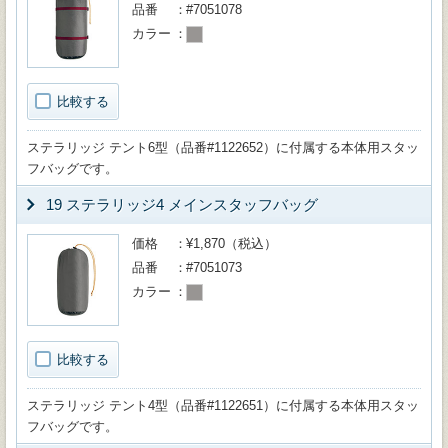
品番
#7051078
カラー
比較する
ステラリッジ テント6型（品番#1122652）に付属する本体用スタッ
フバッグです。
19 ステラリッジ4 メインスタッフバッグ
価格
¥1,870（税込）
品番
#7051073
カラー
比較する
ステラリッジ テント4型（品番#1122651）に付属する本体用スタッ
フバッグです。