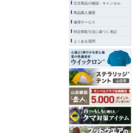
注文商品の確認・キャンセル
商品購入履歴
修理サービス
特定商取引法に基づく表記
よくある質問